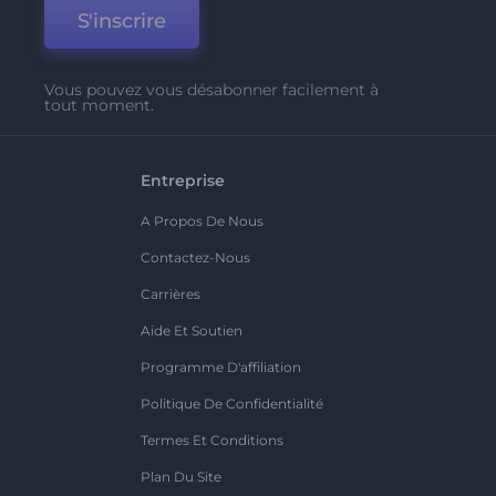
S'inscrire
Vous pouvez vous désabonner facilement à
tout moment.
Entreprise
A Propos De Nous
Contactez-Nous
Carrières
Aide Et Soutien
Programme D'affiliation
Politique De Confidentialité
Termes Et Conditions
Plan Du Site