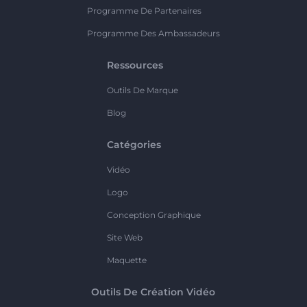
Programme De Partenaires
Programme Des Ambassadeurs
Ressources
Outils De Marque
Blog
Catégories
Vidéo
Logo
Conception Graphique
Site Web
Maquette
Outils De Création Vidéo