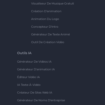
Visualiseur De Musique Gratuit
Création D'animation
Animation Du Logo
Concepteur D'intro
Générateur De Texte Animé
Outil De Création Vidéo
Outils IA
Générateur De Vidéos IA
Générateur D'animation IA
Éditeur Vidéo IA
IA Texte-À-Vidéo
Créateur De Sites Web IA
Générateur De Noms D'entreprise