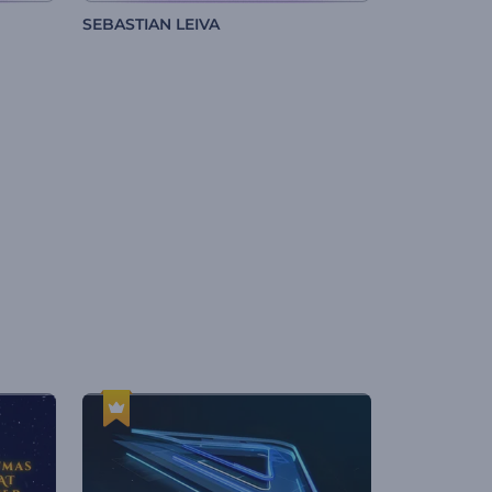
SEBASTIAN LEIVA