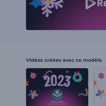
Vidéos créées avec ce modèle