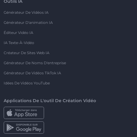
Outils IA
Générateur De Vidéos IA
Générateur D'animation IA
Éditeur Vidéo IA
IA Texte-À-Vidéo
Créateur De Sites Web IA
Générateur De Noms D'entreprise
Générateur De Vidéos TikTok IA
Idées De Vidéos YouTube
Applications De L'outil De Création Vidéo