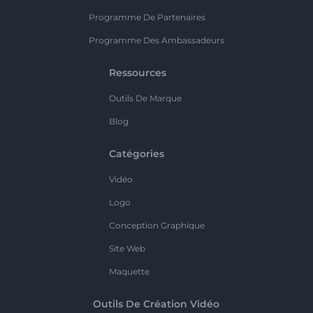
Programme De Partenaires
Programme Des Ambassadeurs
Ressources
Outils De Marque
Blog
Catégories
Vidéo
Logo
Conception Graphique
Site Web
Maquette
Outils De Création Vidéo