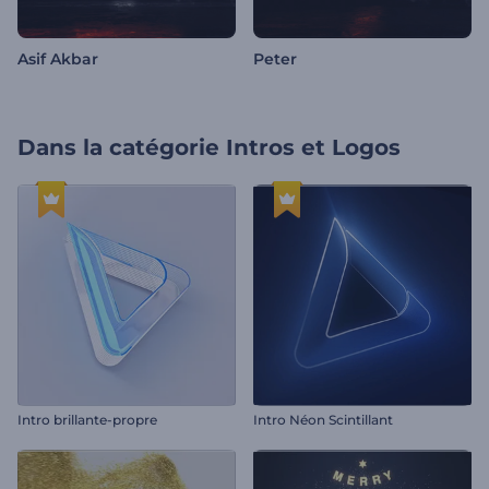
Asif Akbar
Peter
Dans la catégorie
Intros et Logos
Intro brillante-propre
Intro Néon Scintillant