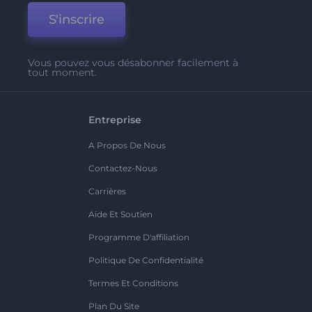
S'inscrire
Vous pouvez vous désabonner facilement à
tout moment.
Entreprise
A Propos De Nous
Contactez-Nous
Carrières
Aide Et Soutien
Programme D'affiliation
Politique De Confidentialité
Termes Et Conditions
Plan Du Site