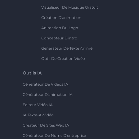
Visualiseur De Musique Gratuit
Création D'animation
Animation Du Logo
Concepteur D'intro
Générateur De Texte Animé
Outil De Création Vidéo
Outils IA
Générateur De Vidéos IA
Générateur D'animation IA
Éditeur Vidéo IA
IA Texte-À-Vidéo
Créateur De Sites Web IA
Générateur De Noms D'entreprise