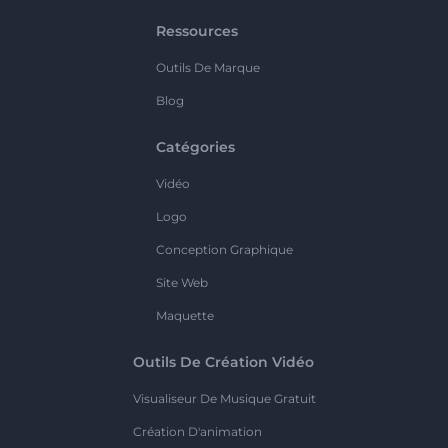
Ressources
Outils De Marque
Blog
Catégories
Vidéo
Logo
Conception Graphique
Site Web
Maquette
Outils De Création Vidéo
Visualiseur De Musique Gratuit
Création D'animation