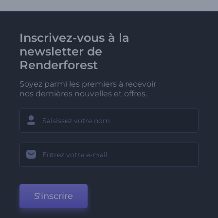
Inscrivez-vous à la
newsletter de
Renderforest
Soyez parmi les premiers à recevoir
nos dernières nouvelles et offres.
S'inscrire