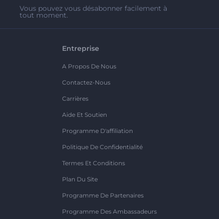
Vous pouvez vous désabonner facilement à
tout moment.
Entreprise
A Propos De Nous
Contactez-Nous
Carrières
Aide Et Soutien
Programme D'affiliation
Politique De Confidentialité
Termes Et Conditions
Plan Du Site
Programme De Partenaires
Programme Des Ambassadeurs