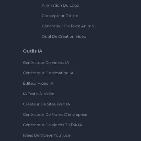
Animation Du Logo
Concepteur D'intro
Générateur De Texte Animé
Outil De Création Vidéo
Outils IA
Générateur De Vidéos IA
Générateur D'animation IA
Éditeur Vidéo IA
IA Texte-À-Vidéo
Créateur De Sites Web IA
Générateur De Noms D'entreprise
Générateur De Vidéos TikTok IA
Idées De Vidéos YouTube