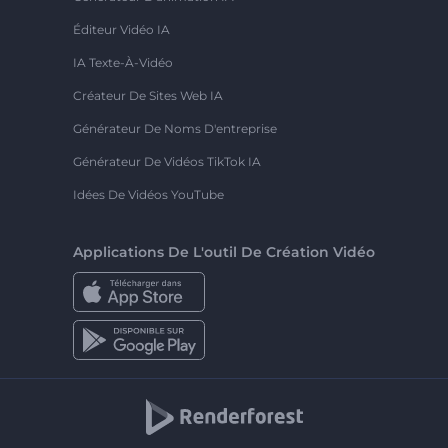
Éditeur Vidéo IA
IA Texte-À-Vidéo
Créateur De Sites Web IA
Générateur De Noms D'entreprise
Générateur De Vidéos TikTok IA
Idées De Vidéos YouTube
Applications De L'outil De Création Vidéo