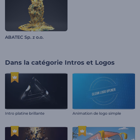
ABATEC Sp. z o.o.
Dans la catégorie
Intros et Logos
Intro platine brillante
Animation de logo simple