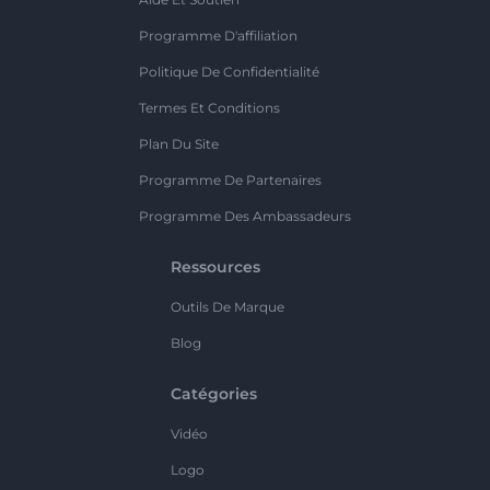
Programme D'affiliation
Politique De Confidentialité
Termes Et Conditions
Plan Du Site
Programme De Partenaires
Programme Des Ambassadeurs
Ressources
Outils De Marque
Blog
Catégories
Vidéo
Logo