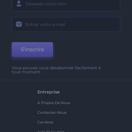
S'inscrire
Vous pouvez vous désabonner facilement à
tout moment.
Entreprise
A Propos De Nous
Contactez-Nous
Carrières
Aide Et Soutien