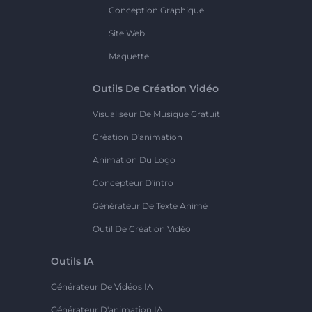
Conception Graphique
Site Web
Maquette
Outils De Création Vidéo
Visualiseur De Musique Gratuit
Création D'animation
Animation Du Logo
Concepteur D'intro
Générateur De Texte Animé
Outil De Création Vidéo
Outils IA
Générateur De Vidéos IA
Générateur D'animation IA