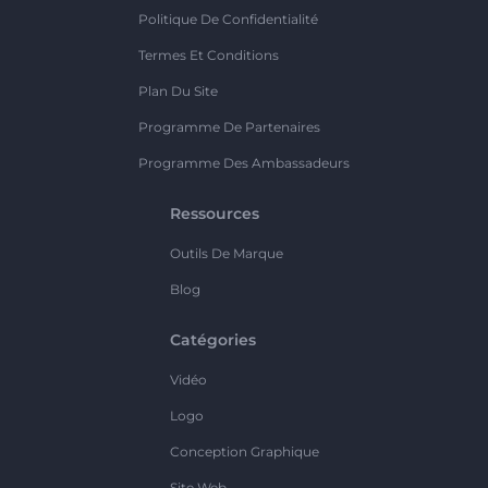
Politique De Confidentialité
Termes Et Conditions
Plan Du Site
Programme De Partenaires
Programme Des Ambassadeurs
Ressources
Outils De Marque
Blog
Catégories
Vidéo
Logo
Conception Graphique
Site Web