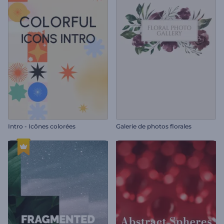
Intro - Icônes colorées
Galerie de photos florales