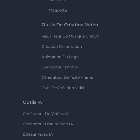
Maquette
Outils De Création Vidéo
Visualiseur De Musique Gratuit
Création D'animation
Animation Du Logo
Concepteur D'intro
Générateur De Texte Animé
Outil De Création Vidéo
Outils IA
Générateur De Vidéos IA
Générateur D'animation IA
Éditeur Vidéo IA