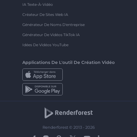
IA Texte-À-Vidéo
Créateur De Sites Web IA
Générateur De Noms D'entreprise
Générateur De Vidéos TikTok IA
Idées De Vidéos YouTube
Applications De L'outil De Création Vidéo
Renderforest © 2013 - 2026