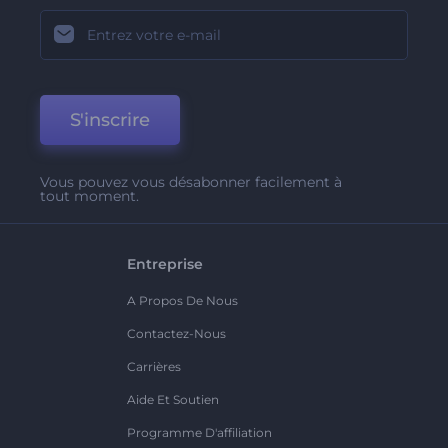
S'inscrire
Vous pouvez vous désabonner facilement à
tout moment.
Entreprise
A Propos De Nous
Contactez-Nous
Carrières
Aide Et Soutien
Programme D'affiliation