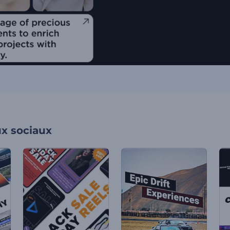
x sociaux