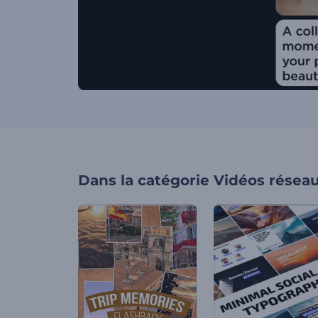
Dans la catégorie
Vidéos réseau