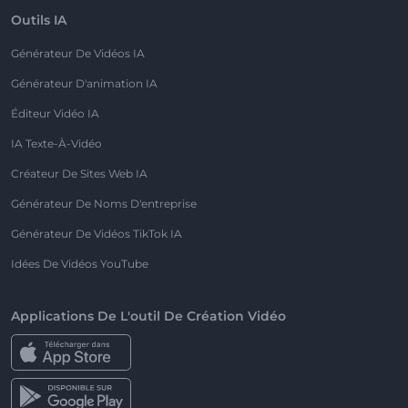
Outils IA
Générateur De Vidéos IA
Générateur D'animation IA
Éditeur Vidéo IA
IA Texte-À-Vidéo
Créateur De Sites Web IA
Générateur De Noms D'entreprise
Générateur De Vidéos TikTok IA
Idées De Vidéos YouTube
Applications De L'outil De Création Vidéo