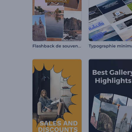
Flashback de souvenirs de voyage