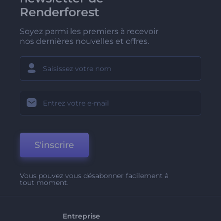
Renderforest
Soyez parmi les premiers à recevoir
nos dernières nouvelles et offres.
S'inscrire
Vous pouvez vous désabonner facilement à
tout moment.
Entreprise