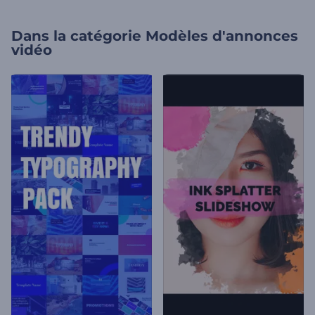
Dans la catégorie
Modèles d'annonces
vidéo