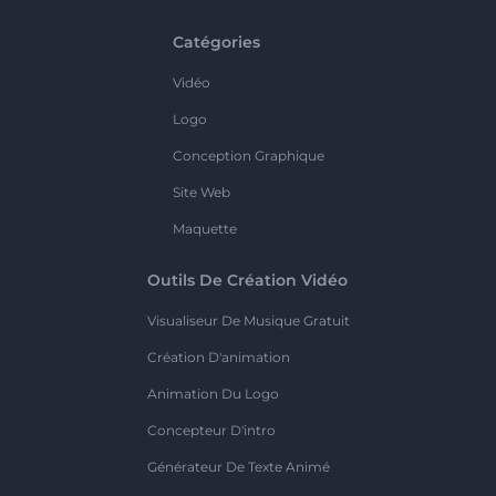
Catégories
Vidéo
Logo
Conception Graphique
Site Web
Maquette
Outils De Création Vidéo
Visualiseur De Musique Gratuit
Création D'animation
Animation Du Logo
Concepteur D'intro
Générateur De Texte Animé