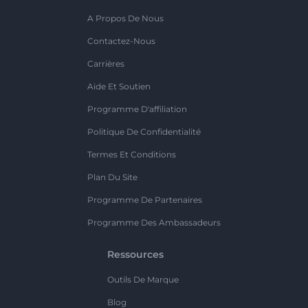
A Propos De Nous
Contactez-Nous
Carrières
Aide Et Soutien
Programme D'affiliation
Politique De Confidentialité
Termes Et Conditions
Plan Du Site
Programme De Partenaires
Programme Des Ambassadeurs
Ressources
Outils De Marque
Blog