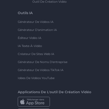
Outil De Création Vidéo
Outils IA
Générateur De Vidéos IA
Générateur D'animation IA
Éditeur Vidéo IA
IA Texte-À-Vidéo
Créateur De Sites Web IA
Générateur De Noms D'entreprise
Générateur De Vidéos TikTok IA
Idées De Vidéos YouTube
Applications De L'outil De Création Vidéo