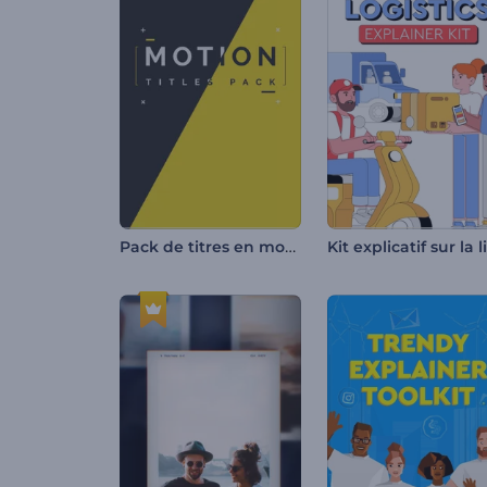
Pack de titres en mouvement