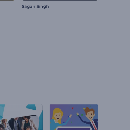
Sagan Singh