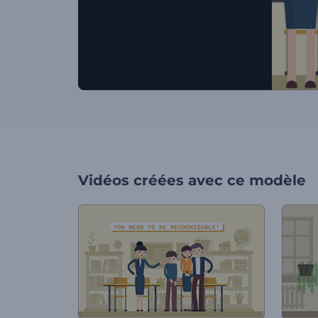
Vidéos créées avec ce modèle