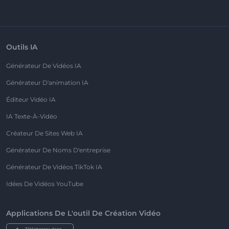
Outils IA
Générateur De Vidéos IA
Générateur D'animation IA
Éditeur Vidéo IA
IA Texte-À-Vidéo
Créateur De Sites Web IA
Générateur De Noms D'entreprise
Générateur De Vidéos TikTok IA
Idées De Vidéos YouTube
Applications De L'outil De Création Vidéo