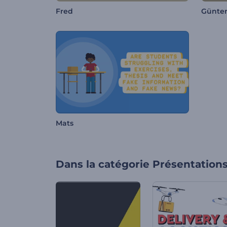
Fred
Günter
Mats
Dans la catégorie
Présentation