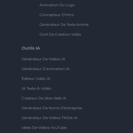
Animation Du Logo
Concepteur D'intro
Générateur De Texte Animé
Outil De Création Vidéo
Outils IA
Générateur De Vidéos IA
Générateur D'animation IA
Éditeur Vidéo IA
IA Texte-À-Vidéo
Créateur De Sites Web IA
Générateur De Noms D'entreprise
Générateur De Vidéos TikTok IA
Idées De Vidéos YouTube