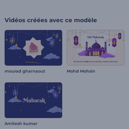
Vidéos créées avec ce modèle
mourad gharnaout
Mohd Mohsin
Amitesh kumar