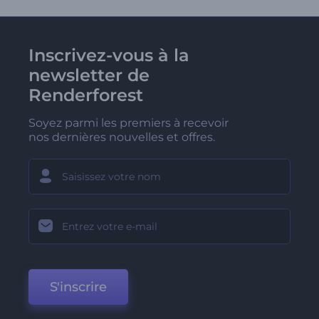
Inscrivez-vous à la
newsletter de
Renderforest
Soyez parmi les premiers à recevoir
nos dernières nouvelles et offres.
S'inscrire