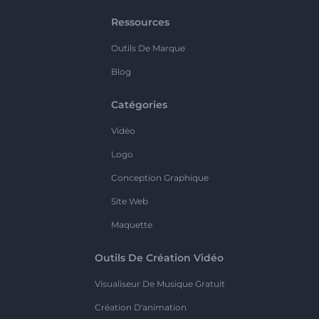
Ressources
Outils De Marque
Blog
Catégories
Vidéo
Logo
Conception Graphique
Site Web
Maquette
Outils De Création Vidéo
Visualiseur De Musique Gratuit
Création D'animation