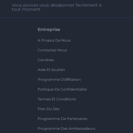
Vous pouvez vous désabonner facilement à
tout moment.
Entreprise
A Propos De Nous
Contactez-Nous
Carrières
Aide Et Soutien
Programme D'affiliation
Politique De Confidentialité
Termes Et Conditions
Plan Du Site
Programme De Partenaires
Programme Des Ambassadeurs