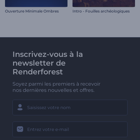
Ouverture Minimale Ombres
Intro - Fouilles archéologiques
Inscrivez-vous à la
newsletter de
Renderforest
Soyez parmi les premiers à recevoir
nos dernières nouvelles et offres.