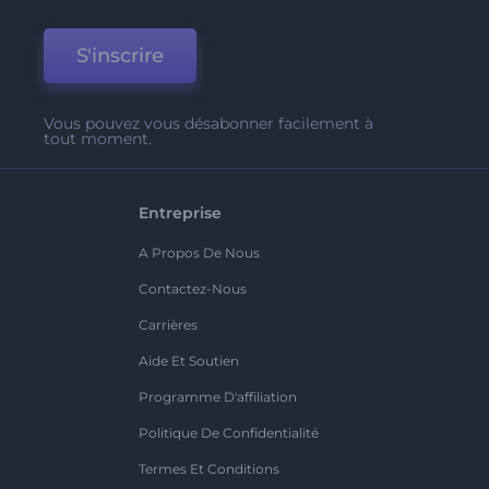
S'inscrire
Vous pouvez vous désabonner facilement à
tout moment.
Entreprise
A Propos De Nous
Contactez-Nous
Carrières
Aide Et Soutien
Programme D'affiliation
Politique De Confidentialité
Termes Et Conditions