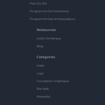
Plan Du Site
Programme De Partenaires
Programme Des Ambassadeurs
Ressources
Outils De Marque
Blog
Catégories
Vidéo
Logo
Conception Graphique
Site Web
Maquette