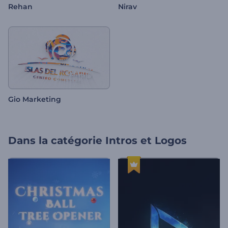
Rehan
Nirav
Gio Marketing
Dans la catégorie
Intros et Logos