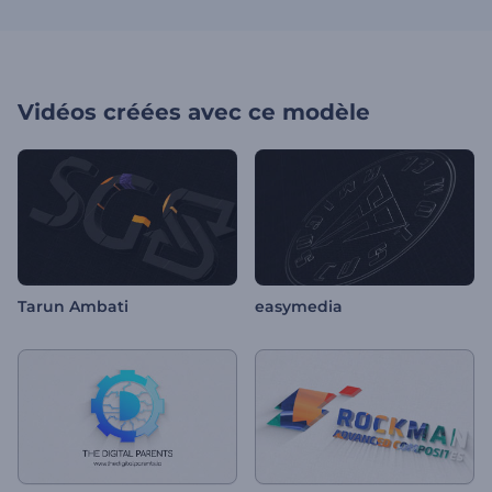
Vidéos créées avec ce modèle
Tarun Ambati
easymedia