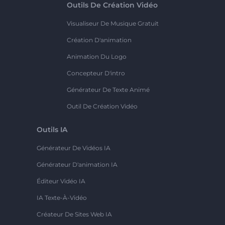
Outils De Création Vidéo
Visualiseur De Musique Gratuit
Création D'animation
Animation Du Logo
Concepteur D'intro
Générateur De Texte Animé
Outil De Création Vidéo
Outils IA
Générateur De Vidéos IA
Générateur D'animation IA
Éditeur Vidéo IA
IA Texte-À-Vidéo
Créateur De Sites Web IA