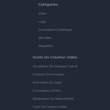
Catégories
Vidéo
Logo
Conception Graphique
Site Web
Maquette
Outils De Création Vidéo
Visualiseur De Musique Gratuit
Création D'animation
Animation Du Logo
Concepteur D'intro
Générateur De Texte Animé
Outil De Création Vidéo