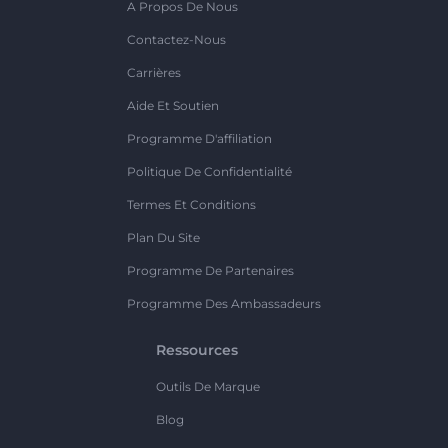
A Propos De Nous
Contactez-Nous
Carrières
Aide Et Soutien
Programme D'affiliation
Politique De Confidentialité
Termes Et Conditions
Plan Du Site
Programme De Partenaires
Programme Des Ambassadeurs
Ressources
Outils De Marque
Blog