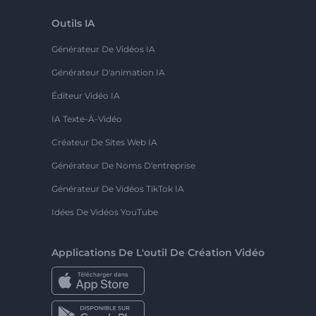
Outils IA
Générateur De Vidéos IA
Générateur D'animation IA
Éditeur Vidéo IA
IA Texte-À-Vidéo
Créateur De Sites Web IA
Générateur De Noms D'entreprise
Générateur De Vidéos TikTok IA
Idées De Vidéos YouTube
Applications De L'outil De Création Vidéo