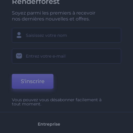
Renderforest
Soyez parmi les premiers à recevoir
nos dernières nouvelles et offres.
S'inscrire
Vous pouvez vous désabonner facilement à
tout moment.
Entreprise