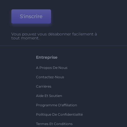
S'inscrire
Vous pouvez vous désabonner facilement à
tout moment.
Entreprise
A Propos De Nous
Contactez-Nous
Carrières
Aide Et Soutien
Programme D'affiliation
Politique De Confidentialité
Termes Et Conditions