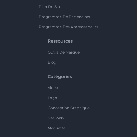
Plan Du Site
Programme De Partenaires
Programme Des Ambassadeurs
Ressources
Outils De Marque
Blog
Catégories
Vidéo
Logo
Conception Graphique
Site Web
Maquette