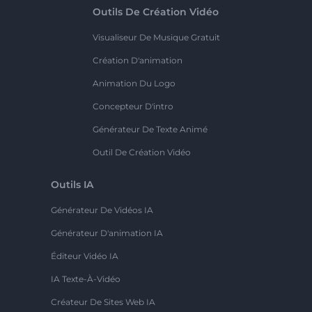
Outils De Création Vidéo
Visualiseur De Musique Gratuit
Création D'animation
Animation Du Logo
Concepteur D'intro
Générateur De Texte Animé
Outil De Création Vidéo
Outils IA
Générateur De Vidéos IA
Générateur D'animation IA
Éditeur Vidéo IA
IA Texte-À-Vidéo
Créateur De Sites Web IA