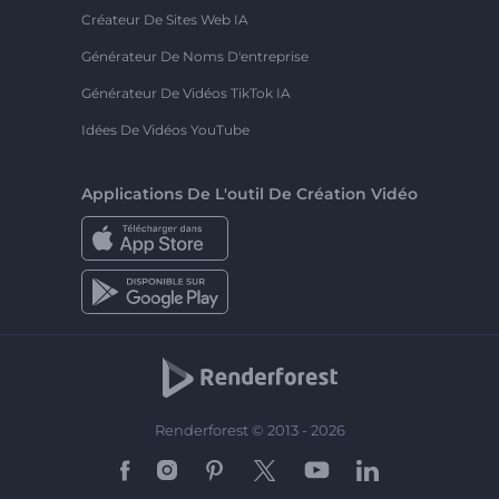
Créateur De Sites Web IA
Générateur De Noms D'entreprise
Générateur De Vidéos TikTok IA
Idées De Vidéos YouTube
Applications De L'outil De Création Vidéo
Renderforest © 2013 - 2026