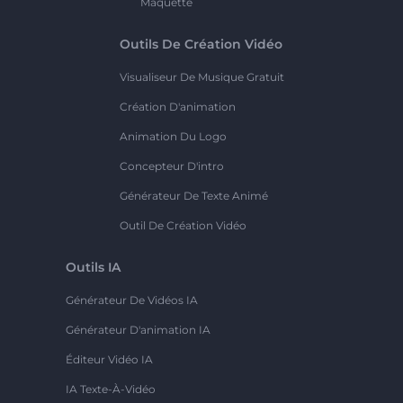
Maquette
Outils De Création Vidéo
Visualiseur De Musique Gratuit
Création D'animation
Animation Du Logo
Concepteur D'intro
Générateur De Texte Animé
Outil De Création Vidéo
Outils IA
Générateur De Vidéos IA
Générateur D'animation IA
Éditeur Vidéo IA
IA Texte-À-Vidéo