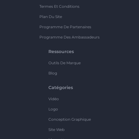
Termes Et Conditions
Plan Du Site
Programme De Partenaires
Programme Des Ambassadeurs
Ressources
Outils De Marque
Blog
Catégories
Vidéo
Logo
Conception Graphique
Site Web