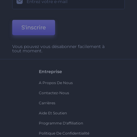
S'inscrire
Vous pouvez vous désabonner facilement à
tout moment.
Entreprise
A Propos De Nous
Contactez-Nous
Carrières
Aide Et Soutien
Programme D'affiliation
Politique De Confidentialité