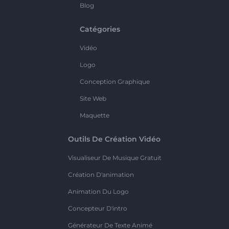
Blog
Catégories
Vidéo
Logo
Conception Graphique
Site Web
Maquette
Outils De Création Vidéo
Visualiseur De Musique Gratuit
Création D'animation
Animation Du Logo
Concepteur D'intro
Générateur De Texte Animé