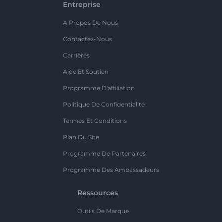
Entreprise
A Propos De Nous
Contactez-Nous
Carrières
Aide Et Soutien
Programme D'affiliation
Politique De Confidentialité
Termes Et Conditions
Plan Du Site
Programme De Partenaires
Programme Des Ambassadeurs
Ressources
Outils De Marque