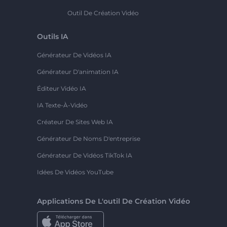
Outil De Création Vidéo
Outils IA
Générateur De Vidéos IA
Générateur D'animation IA
Éditeur Vidéo IA
IA Texte-À-Vidéo
Créateur De Sites Web IA
Générateur De Noms D'entreprise
Générateur De Vidéos TikTok IA
Idées De Vidéos YouTube
Applications De L'outil De Création Vidéo