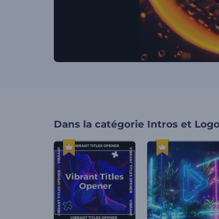
Dans la catégorie
Intros et Log