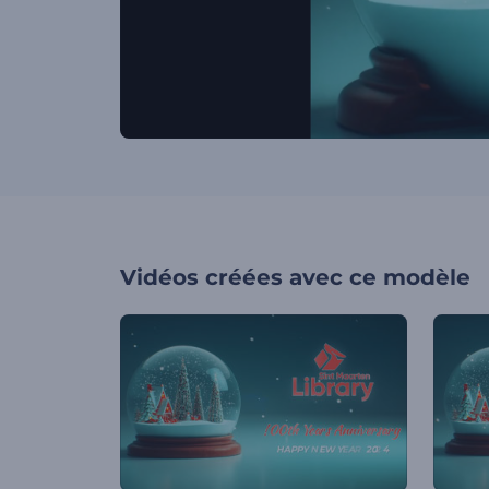
Vidéos créées avec ce modèle