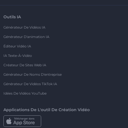
Outils IA
Générateur De Vidéos IA
Générateur D'animation IA
Éditeur Vidéo IA
IA Texte-À-Vidéo
Créateur De Sites Web IA
Générateur De Noms D'entreprise
Générateur De Vidéos TikTok IA
Idées De Vidéos YouTube
Applications De L'outil De Création Vidéo