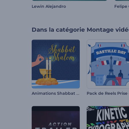
Lewin Alejandro
Felipe 
Dans la catégorie
Montage vidé
Animations Shabbat Shalom