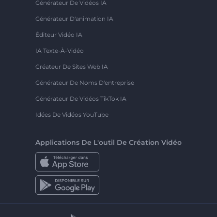
Générateur De Vidéos IA
Générateur D'animation IA
Éditeur Vidéo IA
IA Texte-À-Vidéo
Créateur De Sites Web IA
Générateur De Noms D'entreprise
Générateur De Vidéos TikTok IA
Idées De Vidéos YouTube
Applications De L'outil De Création Vidéo