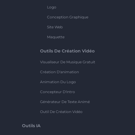
Logo
Conception Graphique
Site Web
Maquette
Outils De Création Vidéo
Visualiseur De Musique Gratuit
Création D'animation
Animation Du Logo
Concepteur D'intro
Générateur De Texte Animé
Outil De Création Vidéo
Outils IA