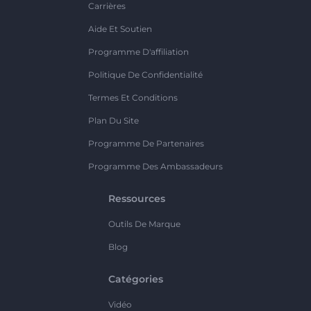
Carrières
Aide Et Soutien
Programme D'affiliation
Politique De Confidentialité
Termes Et Conditions
Plan Du Site
Programme De Partenaires
Programme Des Ambassadeurs
Ressources
Outils De Marque
Blog
Catégories
Vidéo