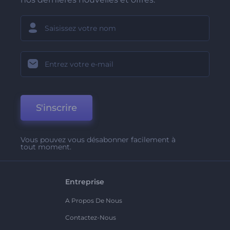
S'inscrire
Vous pouvez vous désabonner facilement à
tout moment.
Entreprise
A Propos De Nous
Contactez-Nous