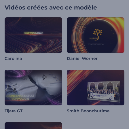
Vidéos créées avec ce modèle
Carolina
Daniel Wörner
Tijara GT
Smith Boonchutima