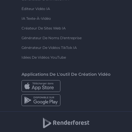
Éditeur Vidéo IA
IA Texte-À-Vidéo
Créateur De Sites Web IA
Générateur De Noms D'entreprise
Générateur De Vidéos TikTok IA
Idées De Vidéos YouTube
Applications De L'outil De Création Vidéo