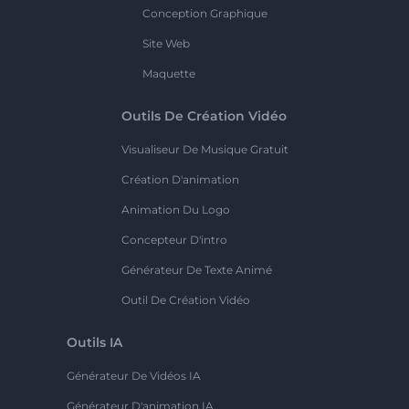
Conception Graphique
Site Web
Maquette
Outils De Création Vidéo
Visualiseur De Musique Gratuit
Création D'animation
Animation Du Logo
Concepteur D'intro
Générateur De Texte Animé
Outil De Création Vidéo
Outils IA
Générateur De Vidéos IA
Générateur D'animation IA