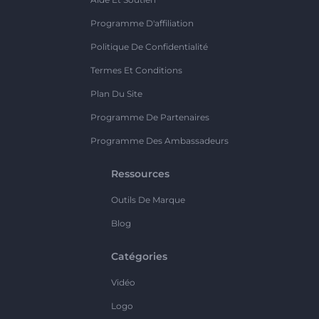
Programme D'affiliation
Politique De Confidentialité
Termes Et Conditions
Plan Du Site
Programme De Partenaires
Programme Des Ambassadeurs
Ressources
Outils De Marque
Blog
Catégories
Vidéo
Logo