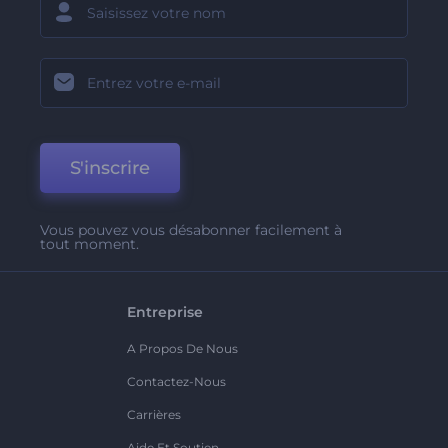
S'inscrire
Vous pouvez vous désabonner facilement à
tout moment.
Entreprise
A Propos De Nous
Contactez-Nous
Carrières
Aide Et Soutien