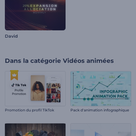
David
Dans la catégorie
Vidéos animées
Promotion du profil TikTok
Pack d'animation infographique