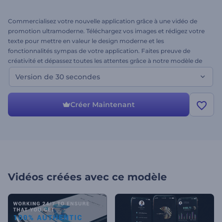
Commercialisez votre nouvelle application grâce à une vidéo de
promotion ultramoderne. Téléchargez vos images et rédigez votre
texte pour mettre en valeur le design moderne et les
fonctionnalités sympas de votre application. Faites preuve de
créativité et dépassez toutes les attentes grâce à notre modèle de
Promotion de l'application à thème sombre. Essayez-le dès
Version de 30 secondes
maintenant !
Créer Maintenant
Vidéos créées avec ce modèle