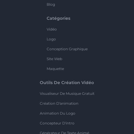
Blog
Catégories
Vidéo
Logo
Conception Graphique
Site Web
Maquette
Outils De Création Vidéo
Visualiseur De Musique Gratuit
Création D'animation
Animation Du Logo
Concepteur D'intro
Générateur De Texte Animé