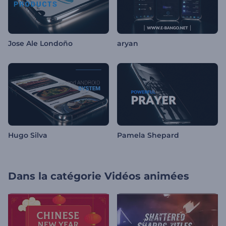
Jose Ale Londoño
aryan
Hugo Silva
Pamela Shepard
Dans la catégorie
Vidéos animées