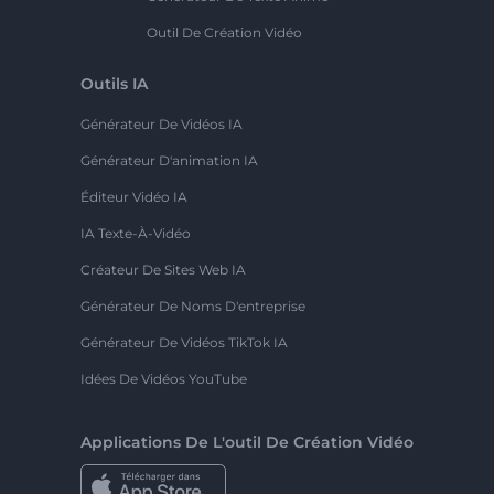
Outil De Création Vidéo
Outils IA
Générateur De Vidéos IA
Générateur D'animation IA
Éditeur Vidéo IA
IA Texte-À-Vidéo
Créateur De Sites Web IA
Générateur De Noms D'entreprise
Générateur De Vidéos TikTok IA
Idées De Vidéos YouTube
Applications De L'outil De Création Vidéo