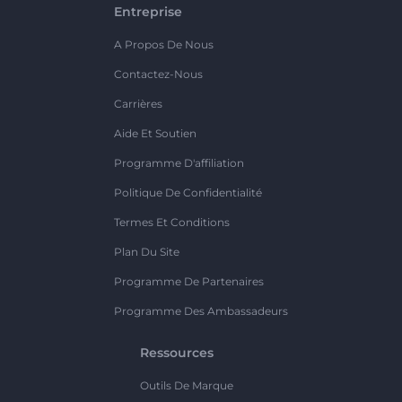
Entreprise
A Propos De Nous
Contactez-Nous
Carrières
Aide Et Soutien
Programme D'affiliation
Politique De Confidentialité
Termes Et Conditions
Plan Du Site
Programme De Partenaires
Programme Des Ambassadeurs
Ressources
Outils De Marque