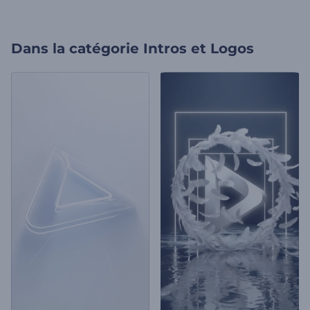
Dans la catégorie
Intros et Logos