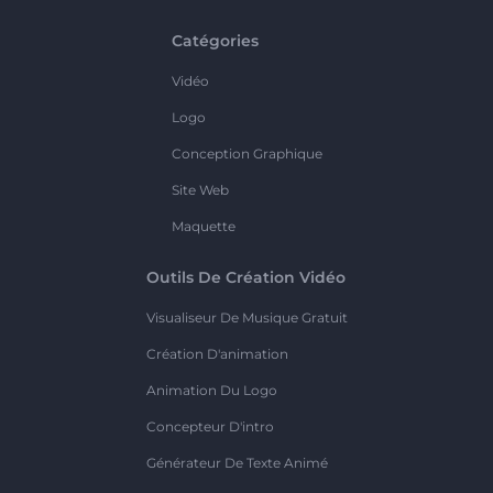
Catégories
Vidéo
Logo
Conception Graphique
Site Web
Maquette
Outils De Création Vidéo
Visualiseur De Musique Gratuit
Création D'animation
Animation Du Logo
Concepteur D'intro
Générateur De Texte Animé