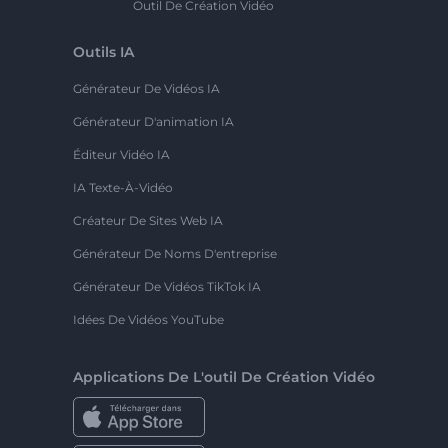
Outil De Création Vidéo
Outils IA
Générateur De Vidéos IA
Générateur D'animation IA
Éditeur Vidéo IA
IA Texte-À-Vidéo
Créateur De Sites Web IA
Générateur De Noms D'entreprise
Générateur De Vidéos TikTok IA
Idées De Vidéos YouTube
Applications De L'outil De Création Vidéo