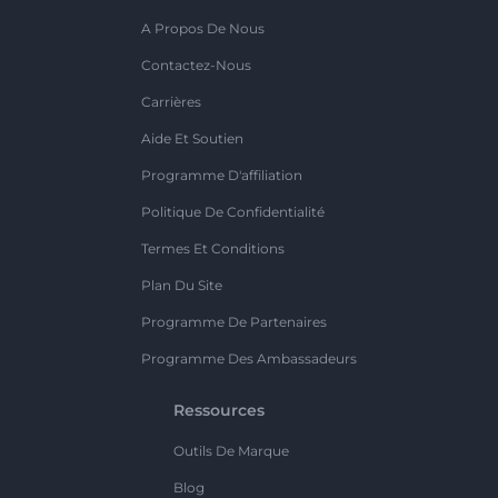
A Propos De Nous
Contactez-Nous
Carrières
Aide Et Soutien
Programme D'affiliation
Politique De Confidentialité
Termes Et Conditions
Plan Du Site
Programme De Partenaires
Programme Des Ambassadeurs
Ressources
Outils De Marque
Blog