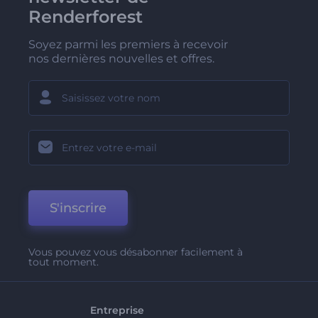
Renderforest
Soyez parmi les premiers à recevoir
nos dernières nouvelles et offres.
S'inscrire
Vous pouvez vous désabonner facilement à
tout moment.
Entreprise