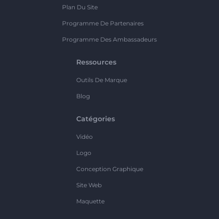
Plan Du Site
Programme De Partenaires
Programme Des Ambassadeurs
Ressources
Outils De Marque
Blog
Catégories
Vidéo
Logo
Conception Graphique
Site Web
Maquette