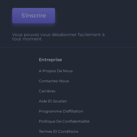
S'inscrire
Vous pouvez vous désabonner facilement à
tout moment.
Entreprise
A Propos De Nous
Contactez-Nous
Carrières
Aide Et Soutien
Programme D'affiliation
Politique De Confidentialité
Termes Et Conditions