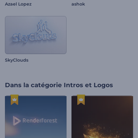
Azael Lopez
ashok
SkyClouds
Dans la catégorie
Intros et Logos