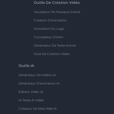
Outils De Création Vidéo
Visualiseur De Musique Gratuit
Création D'animation
Animation Du Logo
Concepteur D'intro
Générateur De Texte Animé
Outil De Création Vidéo
Outils IA
Générateur De Vidéos IA
Générateur D'animation IA
Éditeur Vidéo IA
IA Texte-À-Vidéo
Créateur De Sites Web IA