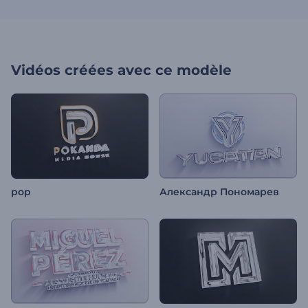
Vidéos créées avec ce modèle
pop
Александр Пономарев