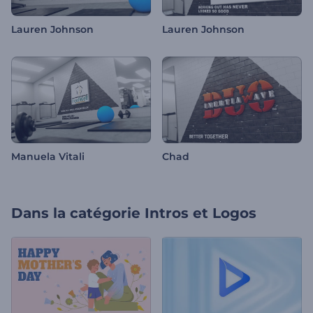
Lauren Johnson
Lauren Johnson
Manuela Vitali
Chad
Dans la catégorie
Intros et Logos