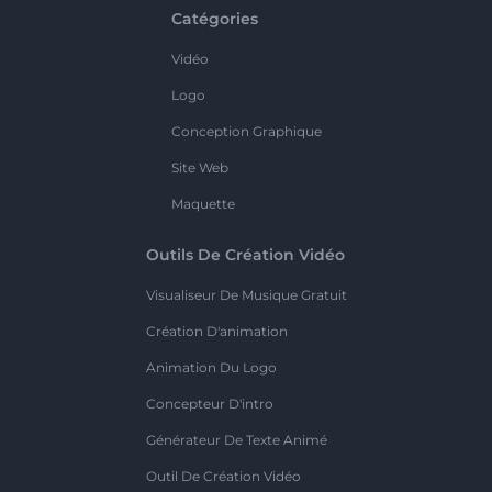
Catégories
Vidéo
Logo
Conception Graphique
Site Web
Maquette
Outils De Création Vidéo
Visualiseur De Musique Gratuit
Création D'animation
Animation Du Logo
Concepteur D'intro
Générateur De Texte Animé
Outil De Création Vidéo