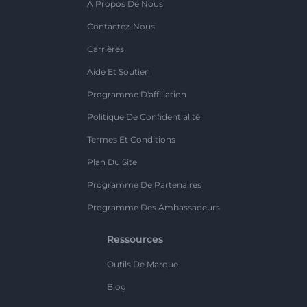
A Propos De Nous
Contactez-Nous
Carrières
Aide Et Soutien
Programme D'affiliation
Politique De Confidentialité
Termes Et Conditions
Plan Du Site
Programme De Partenaires
Programme Des Ambassadeurs
Ressources
Outils De Marque
Blog