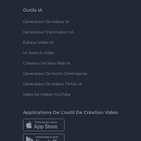
Outils IA
Générateur De Vidéos IA
Générateur D'animation IA
Éditeur Vidéo IA
IA Texte-À-Vidéo
Créateur De Sites Web IA
Générateur De Noms D'entreprise
Générateur De Vidéos TikTok IA
Idées De Vidéos YouTube
Applications De L'outil De Création Vidéo