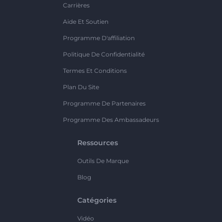
Carrières
Aide Et Soutien
Programme D'affiliation
Politique De Confidentialité
Termes Et Conditions
Plan Du Site
Programme De Partenaires
Programme Des Ambassadeurs
Ressources
Outils De Marque
Blog
Catégories
Vidéo