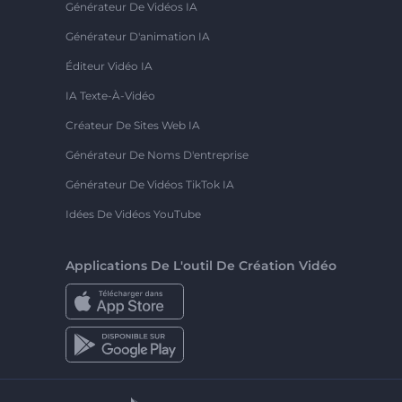
Générateur De Vidéos IA
Générateur D'animation IA
Éditeur Vidéo IA
IA Texte-À-Vidéo
Créateur De Sites Web IA
Générateur De Noms D'entreprise
Générateur De Vidéos TikTok IA
Idées De Vidéos YouTube
Applications De L'outil De Création Vidéo