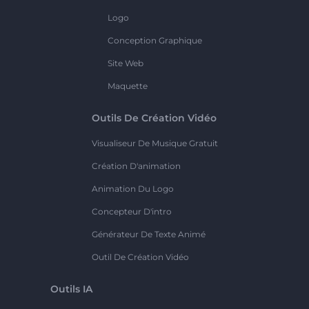
Logo
Conception Graphique
Site Web
Maquette
Outils De Création Vidéo
Visualiseur De Musique Gratuit
Création D'animation
Animation Du Logo
Concepteur D'intro
Générateur De Texte Animé
Outil De Création Vidéo
Outils IA