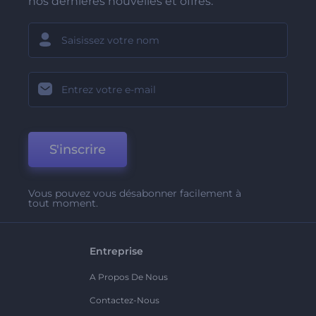
nos dernières nouvelles et offres.
S'inscrire
Vous pouvez vous désabonner facilement à
tout moment.
Entreprise
A Propos De Nous
Contactez-Nous