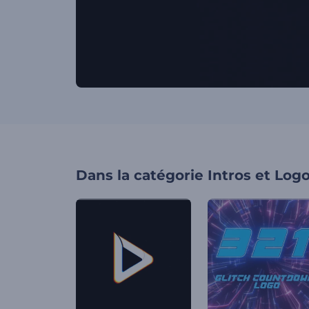
Dans la catégorie
Intros et Log