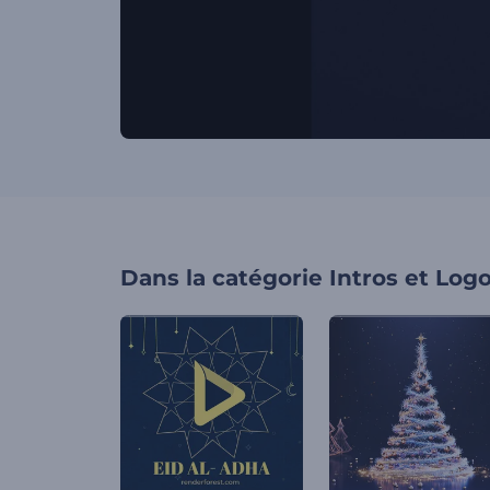
Dans la catégorie
Intros et Log