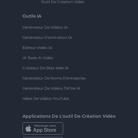
Outil De Création Vidéo
Outils IA
Générateur De Vidéos IA
Générateur D'animation IA
Éditeur Vidéo IA
IA Texte-À-Vidéo
Créateur De Sites Web IA
Générateur De Noms D'entreprise
Générateur De Vidéos TikTok IA
Idées De Vidéos YouTube
Applications De L'outil De Création Vidéo