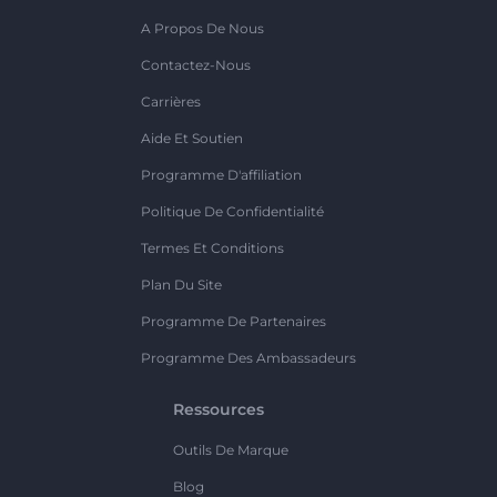
A Propos De Nous
Contactez-Nous
Carrières
Aide Et Soutien
Programme D'affiliation
Politique De Confidentialité
Termes Et Conditions
Plan Du Site
Programme De Partenaires
Programme Des Ambassadeurs
Ressources
Outils De Marque
Blog