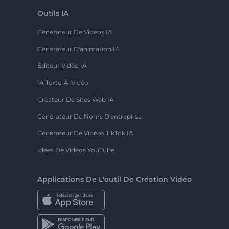
Outils IA
Générateur De Vidéos IA
Générateur D'animation IA
Éditeur Vidéo IA
IA Texte-À-Vidéo
Créateur De Sites Web IA
Générateur De Noms D'entreprise
Générateur De Vidéos TikTok IA
Idées De Vidéos YouTube
Applications De L'outil De Création Vidéo