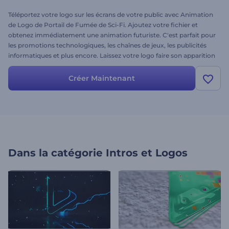
Téléportez votre logo sur les écrans de votre public avec Animation
de Logo de Portail de Fumée de Sci-Fi. Ajoutez votre fichier et
obtenez immédiatement une animation futuriste. C'est parfait pour
les promotions technologiques, les chaînes de jeux, les publicités
informatiques et plus encore. Laissez votre logo faire son apparition
électrique à partir d'une passerelle quantique. Essayez cette
animation de logo aujourd'hui!
Créer Maintenant
Dans la catégorie
Intros et Logos