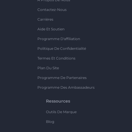
Contactez-Nous
Carrières
Aide Et Soutien
Programme D'affiliation
Politique De Confidentialité
Termes Et Conditions
Plan Du Site
Programme De Partenaires
Programme Des Ambassadeurs
Ressources
Outils De Marque
Blog