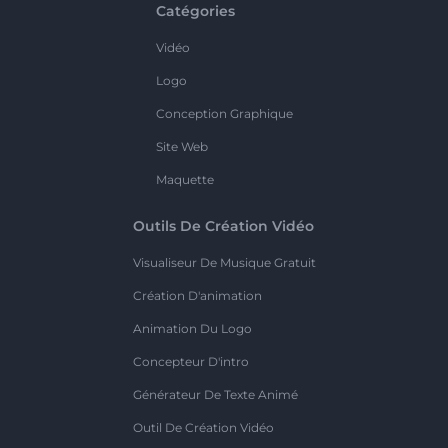
Catégories
Vidéo
Logo
Conception Graphique
Site Web
Maquette
Outils De Création Vidéo
Visualiseur De Musique Gratuit
Création D'animation
Animation Du Logo
Concepteur D'intro
Générateur De Texte Animé
Outil De Création Vidéo