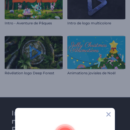
Intro - Aventure de Pâques
Intro de logo multicolore
Révélation logo Deep Forest
Animations joviales de Noël
Inscrivez-vous à la
newsletter de
Renderforest