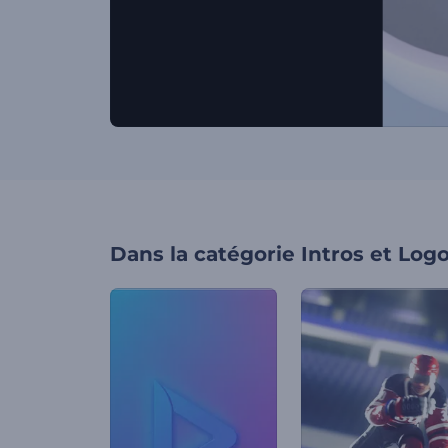
Dans la catégorie
Intros et Log