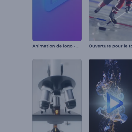
Animation de logo - Coup de projecteur dynamique