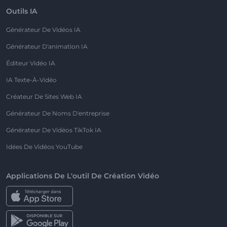
Outils IA
Générateur De Vidéos IA
Générateur D'animation IA
Éditeur Vidéo IA
IA Texte-À-Vidéo
Créateur De Sites Web IA
Générateur De Noms D'entreprise
Générateur De Vidéos TikTok IA
Idées De Vidéos YouTube
Applications De L'outil De Création Vidéo