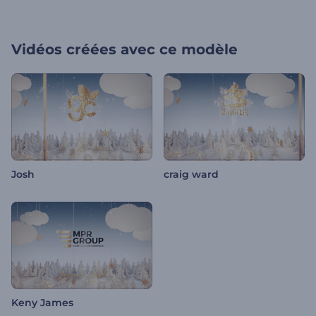
Vidéos créées avec ce modèle
Josh
craig ward
Keny James