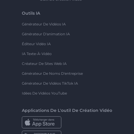
Outils IA
Générateur De Vidéos IA
Générateur D'animation IA
Éditeur Vidéo IA
IA Texte-À-Vidéo
Créateur De Sites Web IA
Générateur De Noms D'entreprise
Générateur De Vidéos TikTok IA
Idées De Vidéos YouTube
Applications De L'outil De Création Vidéo