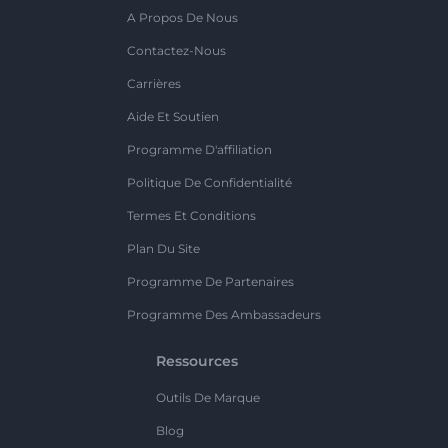
A Propos De Nous
Contactez-Nous
Carrières
Aide Et Soutien
Programme D'affiliation
Politique De Confidentialité
Termes Et Conditions
Plan Du Site
Programme De Partenaires
Programme Des Ambassadeurs
Ressources
Outils De Marque
Blog