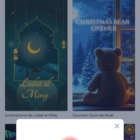
Animations de Lailat al Miraj
Ouvreur Ours de Noël