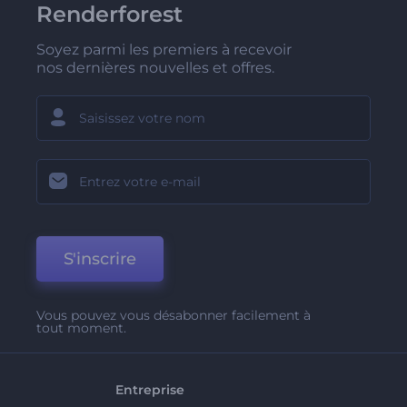
Renderforest
Soyez parmi les premiers à recevoir
nos dernières nouvelles et offres.
S'inscrire
Vous pouvez vous désabonner facilement à
tout moment.
Entreprise