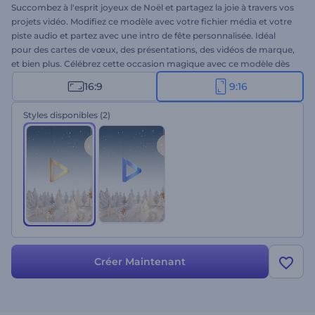
Succombez à l'esprit joyeux de Noël et partagez la joie à travers vos
projets vidéo. Modifiez ce modèle avec votre fichier média et votre
piste audio et partez avec une intro de fête personnalisée. Idéal
pour des cartes de vœux, des présentations, des vidéos de marque,
et bien plus. Célébrez cette occasion magique avec ce modèle dès
aujourd'hui.
16:9
9:16
Styles disponibles
(2)
Créer Maintenant