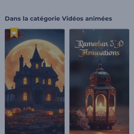
Dans la catégorie
Vidéos animées