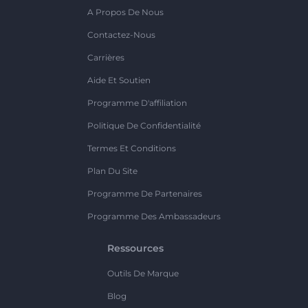
A Propos De Nous
Contactez-Nous
Carrières
Aide Et Soutien
Programme D'affiliation
Politique De Confidentialité
Termes Et Conditions
Plan Du Site
Programme De Partenaires
Programme Des Ambassadeurs
Ressources
Outils De Marque
Blog