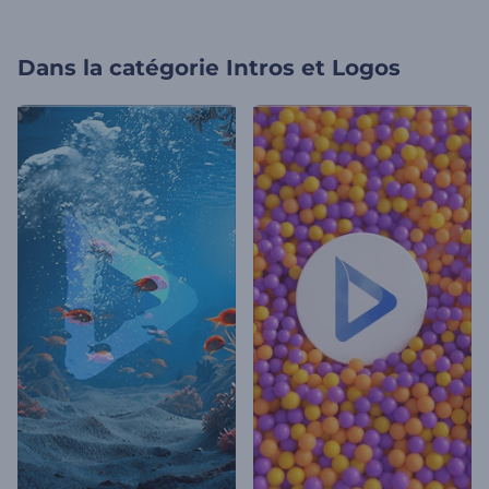
Dans la catégorie
Intros et Logos