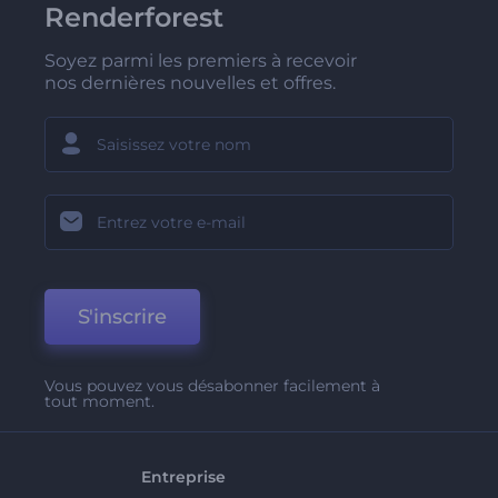
Renderforest
Soyez parmi les premiers à recevoir
nos dernières nouvelles et offres.
S'inscrire
Vous pouvez vous désabonner facilement à
tout moment.
Entreprise