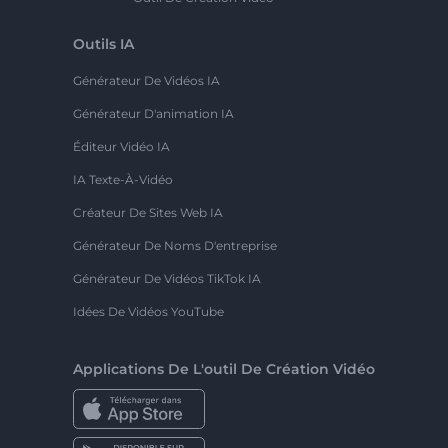
Outils IA
Générateur De Vidéos IA
Générateur D'animation IA
Éditeur Vidéo IA
IA Texte-À-Vidéo
Créateur De Sites Web IA
Générateur De Noms D'entreprise
Générateur De Vidéos TikTok IA
Idées De Vidéos YouTube
Applications De L'outil De Création Vidéo