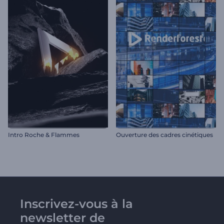
Intro Roche & Flammes
Ouverture des cadres cinétiques
Inscrivez-vous à la
newsletter de