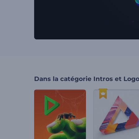
Dans la catégorie
Intros et Log