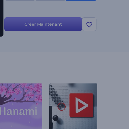
Créer Maintenant