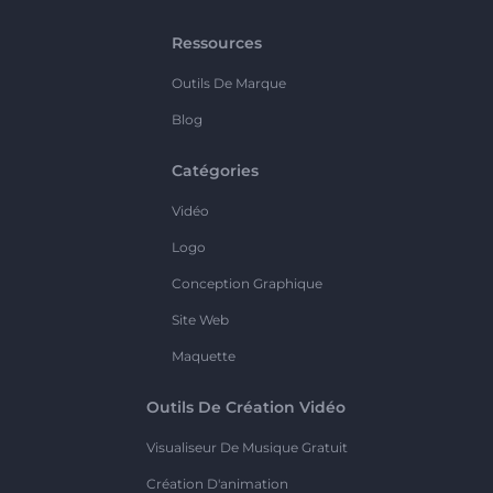
Ressources
Outils De Marque
Blog
Catégories
Vidéo
Logo
Conception Graphique
Site Web
Maquette
Outils De Création Vidéo
Visualiseur De Musique Gratuit
Création D'animation