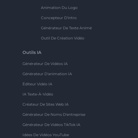
Animation Du Logo
Concepteur D'intro
Générateur De Texte Animé
Outil De Création Vidéo
Outils IA
Générateur De Vidéos IA
Générateur D'animation IA
Éditeur Vidéo IA
IA Texte-À-Vidéo
Créateur De Sites Web IA
Générateur De Noms D'entreprise
Générateur De Vidéos TikTok IA
Idées De Vidéos YouTube