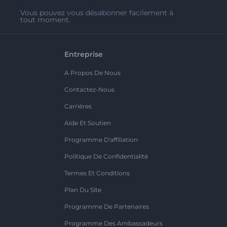
Vous pouvez vous désabonner facilement à
tout moment.
Entreprise
A Propos De Nous
Contactez-Nous
Carrières
Aide Et Soutien
Programme D'affiliation
Politique De Confidentialité
Termes Et Conditions
Plan Du Site
Programme De Partenaires
Programme Des Ambassadeurs