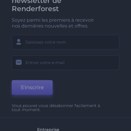
newsletter de
Renderforest
Soyez parmi les premiers à recevoir
nos dernières nouvelles et offres.
S'inscrire
Vous pouvez vous désabonner facilement à
tout moment.
Entreprise