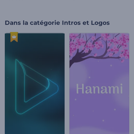
Dans la catégorie
Intros et Logos