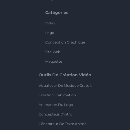
Catégories
Vidéo
Logo
Conception Graphique
Site Web
Maquette
Outils De Création Vidéo
Visualiseur De Musique Gratuit
Création D'animation
Animation Du Logo
Concepteur D'intro
Générateur De Texte Animé