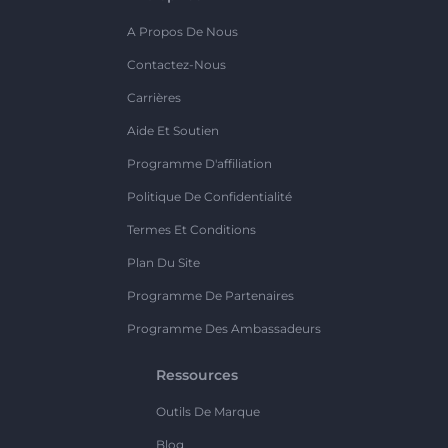
A Propos De Nous
Contactez-Nous
Carrières
Aide Et Soutien
Programme D'affiliation
Politique De Confidentialité
Termes Et Conditions
Plan Du Site
Programme De Partenaires
Programme Des Ambassadeurs
Ressources
Outils De Marque
Blog