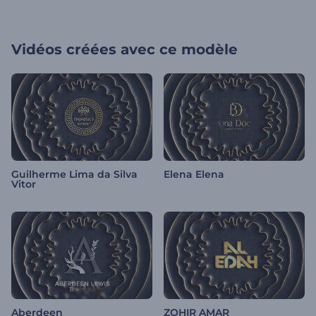
Vidéos créées avec ce modèle
Guilherme Lima da Silva
Elena Elena
Vitor
Aberdeen
ZOHIR AMAR