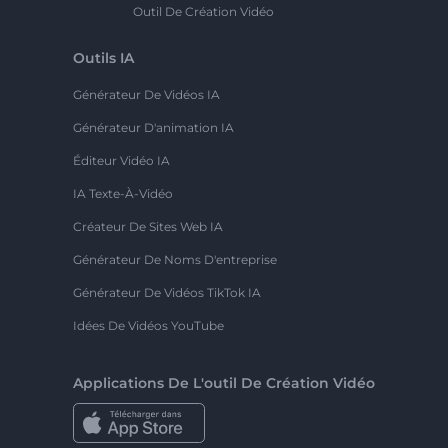
Outil De Création Vidéo
Outils IA
Générateur De Vidéos IA
Générateur D'animation IA
Éditeur Vidéo IA
IA Texte-À-Vidéo
Créateur De Sites Web IA
Générateur De Noms D'entreprise
Générateur De Vidéos TikTok IA
Idées De Vidéos YouTube
Applications De L'outil De Création Vidéo