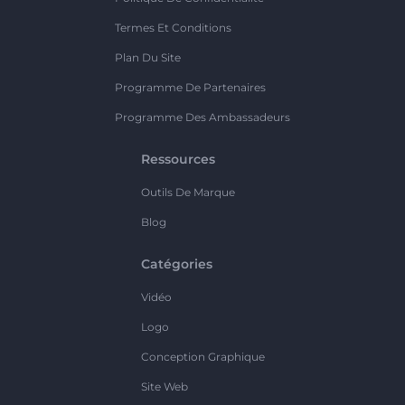
Termes Et Conditions
Plan Du Site
Programme De Partenaires
Programme Des Ambassadeurs
Ressources
Outils De Marque
Blog
Catégories
Vidéo
Logo
Conception Graphique
Site Web