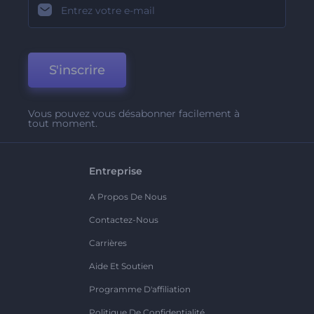
S'inscrire
Vous pouvez vous désabonner facilement à
tout moment.
Entreprise
A Propos De Nous
Contactez-Nous
Carrières
Aide Et Soutien
Programme D'affiliation
Politique De Confidentialité