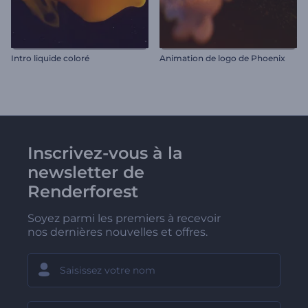
Intro liquide coloré
Animation de logo de Phoenix
Inscrivez-vous à la
newsletter de
Renderforest
Soyez parmi les premiers à recevoir
nos dernières nouvelles et offres.