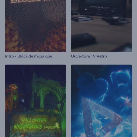
Intro - Blocs de mosaïque
Ouverture TV Rétro