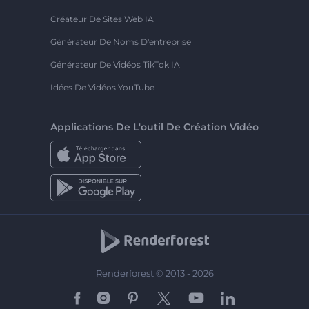
Créateur De Sites Web IA
Générateur De Noms D'entreprise
Générateur De Vidéos TikTok IA
Idées De Vidéos YouTube
Applications De L'outil De Création Vidéo
Renderforest © 2013 - 2026