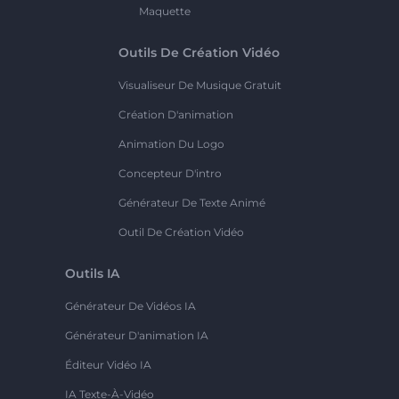
Maquette
Outils De Création Vidéo
Visualiseur De Musique Gratuit
Création D'animation
Animation Du Logo
Concepteur D'intro
Générateur De Texte Animé
Outil De Création Vidéo
Outils IA
Générateur De Vidéos IA
Générateur D'animation IA
Éditeur Vidéo IA
IA Texte-À-Vidéo