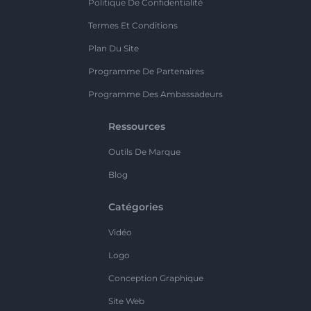
Politique De Confidentialité
Termes Et Conditions
Plan Du Site
Programme De Partenaires
Programme Des Ambassadeurs
Ressources
Outils De Marque
Blog
Catégories
Vidéo
Logo
Conception Graphique
Site Web