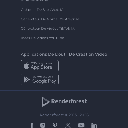
IA Texte-À-Vidéo
Créateur De Sites Web IA
Générateur De Noms D'entreprise
Générateur De Vidéos TikTok IA
Idées De Vidéos YouTube
Applications De L'outil De Création Vidéo
Renderforest © 2013 - 2026