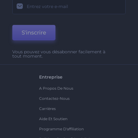
S'inscrire
Vous pouvez vous désabonner facilement à
tout moment.
Entreprise
A Propos De Nous
Contactez-Nous
Carrières
Aide Et Soutien
Programme D'affiliation