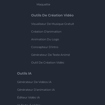
Maquette
Outils De Création Vidéo
Visualiseur De Musique Gratuit
Création D'animation
Animation Du Logo
Concepteur D'intro
Générateur De Texte Animé
Outil De Création Vidéo
Outils IA
Générateur De Vidéos IA
Générateur D'animation IA
Éditeur Vidéo IA