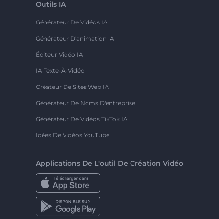
Outils IA
Générateur De Vidéos IA
Générateur D'animation IA
Éditeur Vidéo IA
IA Texte-À-Vidéo
Créateur De Sites Web IA
Générateur De Noms D'entreprise
Générateur De Vidéos TikTok IA
Idées De Vidéos YouTube
Applications De L'outil De Création Vidéo