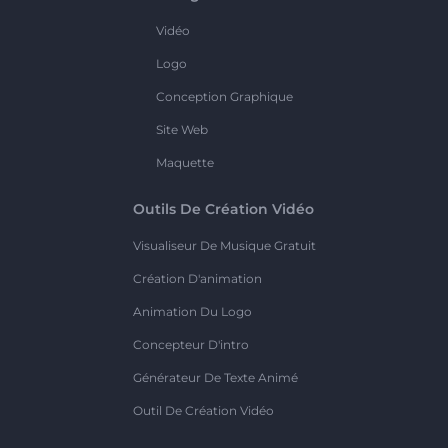
Vidéo
Logo
Conception Graphique
Site Web
Maquette
Outils De Création Vidéo
Visualiseur De Musique Gratuit
Création D'animation
Animation Du Logo
Concepteur D'intro
Générateur De Texte Animé
Outil De Création Vidéo