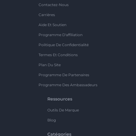
Contactez-Nous
Carrières
Aide Et Soutien
Programme D'affiliation
Politique De Confidentialité
Termes Et Conditions
Plan Du Site
Programme De Partenaires
Programme Des Ambassadeurs
Ressources
Outils De Marque
Blog
Catégories