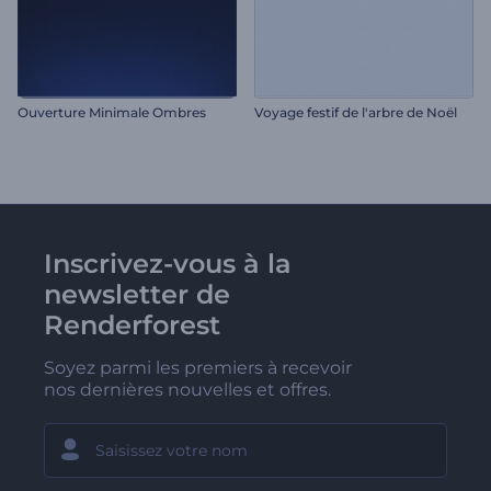
Ouverture Minimale Ombres
Voyage festif de l'arbre de Noël
Inscrivez-vous à la
newsletter de
Renderforest
Soyez parmi les premiers à recevoir
nos dernières nouvelles et offres.