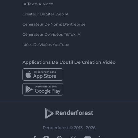
IA Texte-À-Vidéo
Créateur De Sites Web IA
Générateur De Noms D'entreprise
Générateur De Vidéos TikTok IA
Idées De Vidéos YouTube
Applications De L'outil De Création Vidéo
Renderforest © 2013 - 2026