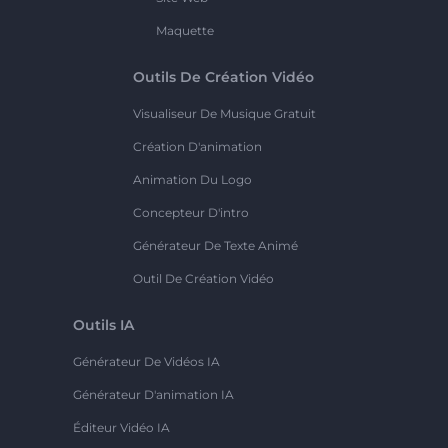
Maquette
Outils De Création Vidéo
Visualiseur De Musique Gratuit
Création D'animation
Animation Du Logo
Concepteur D'intro
Générateur De Texte Animé
Outil De Création Vidéo
Outils IA
Générateur De Vidéos IA
Générateur D'animation IA
Éditeur Vidéo IA