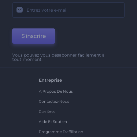
S'inscrire
Vous pouvez vous désabonner facilement à
tout moment.
Entreprise
A Propos De Nous
Contactez-Nous
Carrières
Aide Et Soutien
Programme D'affiliation