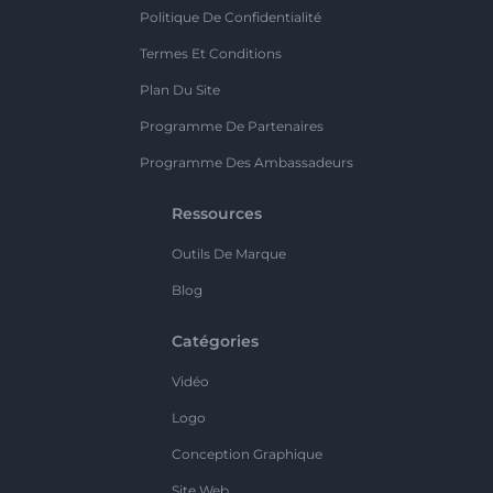
Politique De Confidentialité
Termes Et Conditions
Plan Du Site
Programme De Partenaires
Programme Des Ambassadeurs
Ressources
Outils De Marque
Blog
Catégories
Vidéo
Logo
Conception Graphique
Site Web