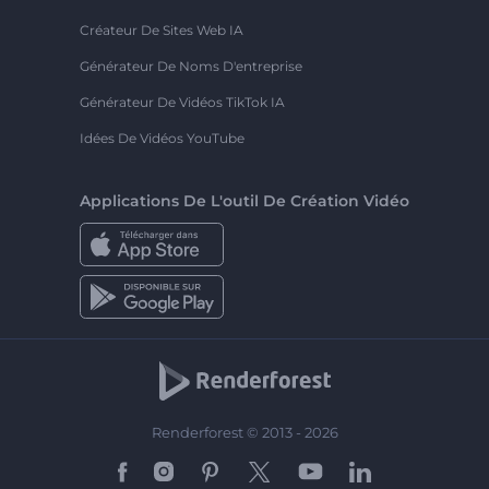
Créateur De Sites Web IA
Générateur De Noms D'entreprise
Générateur De Vidéos TikTok IA
Idées De Vidéos YouTube
Applications De L'outil De Création Vidéo
Renderforest © 2013 - 2026