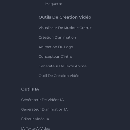
Maquette
Outils De Création Vidéo
Visualiseur De Musique Gratuit
Création D'animation
Animation Du Logo
Concepteur D'intro
Générateur De Texte Animé
Outil De Création Vidéo
Outils IA
Générateur De Vidéos IA
Générateur D'animation IA
Éditeur Vidéo IA
IA Texte-À-Vidéo