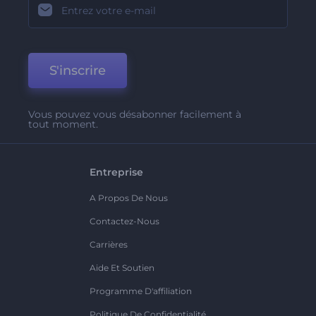
S'inscrire
Vous pouvez vous désabonner facilement à
tout moment.
Entreprise
A Propos De Nous
Contactez-Nous
Carrières
Aide Et Soutien
Programme D'affiliation
Politique De Confidentialité