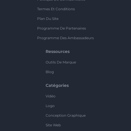
Termes Et Conditions
Plan Du Site
Programme De Partenaires
Programme Des Ambassadeurs
Ressources
Outils De Marque
Blog
Catégories
Vidéo
Logo
Conception Graphique
Site Web