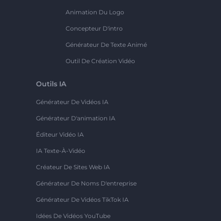
Animation Du Logo
Concepteur D'intro
Générateur De Texte Animé
Outil De Création Vidéo
Outils IA
Générateur De Vidéos IA
Générateur D'animation IA
Éditeur Vidéo IA
IA Texte-À-Vidéo
Créateur De Sites Web IA
Générateur De Noms D'entreprise
Générateur De Vidéos TikTok IA
Idées De Vidéos YouTube