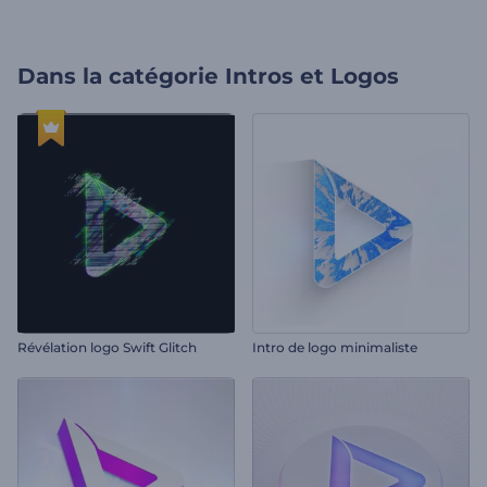
Dans la catégorie
Intros et Logos
Révélation logo Swift Glitch
Intro de logo minimaliste