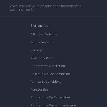
Vous pouvez vous désabonner facilement à
tout moment.
Entreprise
A Propos De Nous
Contactez-Nous
Carrières
Aide Et Soutien
Programme D'affiliation
Politique De Confidentialité
Termes Et Conditions
Plan Du Site
Programme De Partenaires
Programme Des Ambassadeurs