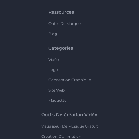
Ressources
Outils De Marque
Blog
Catégories
Vidéo
Logo
Conception Graphique
Site Web
Maquette
Outils De Création Vidéo
Visualiseur De Musique Gratuit
Création D'animation