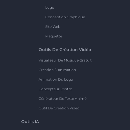
Logo
Conception Graphique
Site Web
Maquette
Outils De Création Vidéo
Visualiseur De Musique Gratuit
Création D'animation
Animation Du Logo
Concepteur D'intro
Générateur De Texte Animé
Outil De Création Vidéo
Outils IA