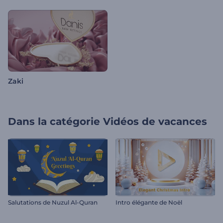
Zaki
Dans la catégorie
Vidéos de vacances
Salutations de Nuzul Al-Quran
Intro élégante de Noël