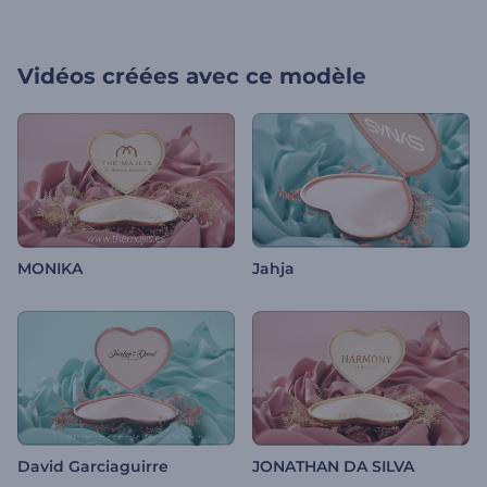
Vidéos créées avec ce modèle
MONIKA
Jahja
David Garciaguirre
JONATHAN DA SILVA