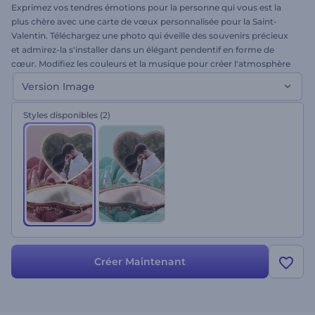
Exprimez vos tendres émotions pour la personne qui vous est la
plus chère avec une carte de vœux personnalisée pour la Saint-
Valentin. Téléchargez une photo qui éveille des souvenirs précieux
et admirez-la s'installer dans un élégant pendentif en forme de
cœur. Modifiez les couleurs et la musique pour créer l'atmosphère
parfaite pour votre vidéo. Essayez cette belle animation dès
Version Image
maintenant !
Styles disponibles
(2)
Créer Maintenant