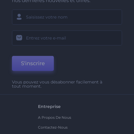
nos dernières nouvelles et offres.
S'inscrire
Vous pouvez vous désabonner facilement à
tout moment.
Entreprise
A Propos De Nous
Contactez-Nous