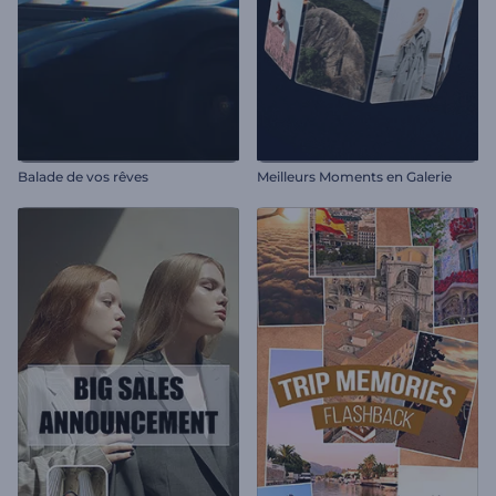
Balade de vos rêves
Meilleurs Moments en Galerie