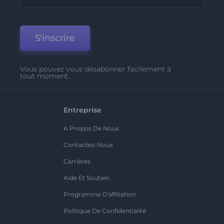
S'inscrire
Vous pouvez vous désabonner facilement à
tout moment.
Entreprise
A Propos De Nous
Contactez-Nous
Carrières
Aide Et Soutien
Programme D'affiliation
Politique De Confidentialité