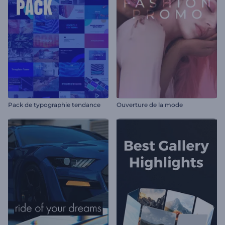
Pack de typographie tendance
Ouverture de la mode