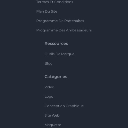
Termes Et Conditions
Plan Du Site
Programme De Partenaires
Programme Des Ambassadeurs
Ressources
Outils De Marque
Blog
Catégories
Vidéo
Logo
Conception Graphique
Site Web
Maquette