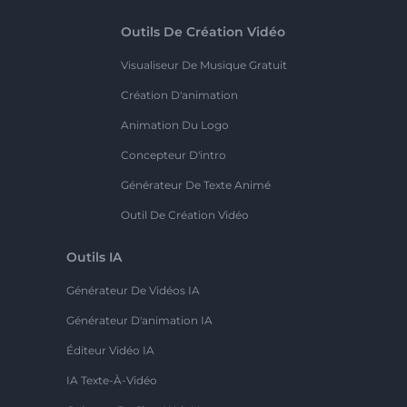
Outils De Création Vidéo
Visualiseur De Musique Gratuit
Création D'animation
Animation Du Logo
Concepteur D'intro
Générateur De Texte Animé
Outil De Création Vidéo
Outils IA
Générateur De Vidéos IA
Générateur D'animation IA
Éditeur Vidéo IA
IA Texte-À-Vidéo