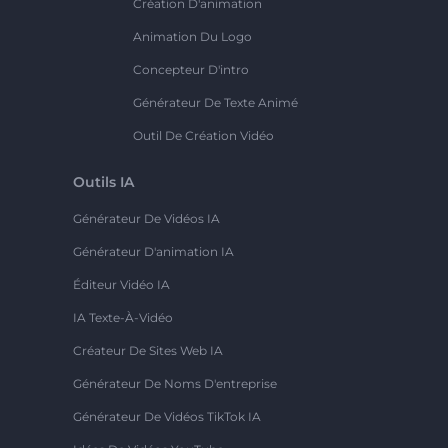
Création D'animation
Animation Du Logo
Concepteur D'intro
Générateur De Texte Animé
Outil De Création Vidéo
Outils IA
Générateur De Vidéos IA
Générateur D'animation IA
Éditeur Vidéo IA
IA Texte-À-Vidéo
Créateur De Sites Web IA
Générateur De Noms D'entreprise
Générateur De Vidéos TikTok IA