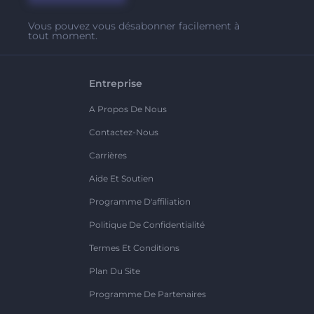
Vous pouvez vous désabonner facilement à
tout moment.
Entreprise
A Propos De Nous
Contactez-Nous
Carrières
Aide Et Soutien
Programme D'affiliation
Politique De Confidentialité
Termes Et Conditions
Plan Du Site
Programme De Partenaires