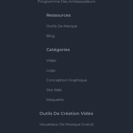
Programme Des Ambassadeurs
Ressources
Outils De Marque
Blog
Catégories
Vidéo
Logo
Conception Graphique
Site Web
Maquette
Outils De Création Vidéo
Visualiseur De Musique Gratuit