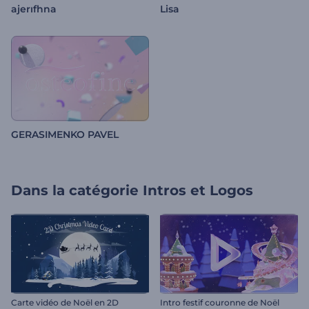
ajerıfhna
Lisa
GERASIMENKO PAVEL
Dans la catégorie
Intros et Logos
Carte vidéo de Noël en 2D
Intro festif couronne de Noël