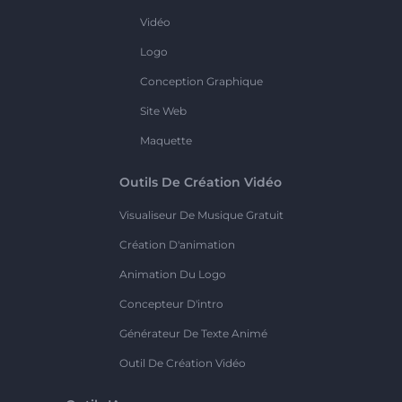
Vidéo
Logo
Conception Graphique
Site Web
Maquette
Outils De Création Vidéo
Visualiseur De Musique Gratuit
Création D'animation
Animation Du Logo
Concepteur D'intro
Générateur De Texte Animé
Outil De Création Vidéo