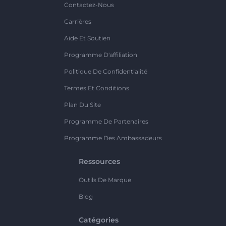
Contactez-Nous
Carrières
Aide Et Soutien
Programme D'affiliation
Politique De Confidentialité
Termes Et Conditions
Plan Du Site
Programme De Partenaires
Programme Des Ambassadeurs
Ressources
Outils De Marque
Blog
Catégories