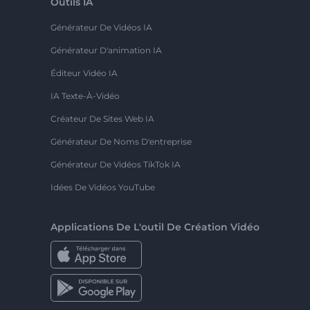
Outils IA
Générateur De Vidéos IA
Générateur D'animation IA
Éditeur Vidéo IA
IA Texte-À-Vidéo
Créateur De Sites Web IA
Générateur De Noms D'entreprise
Générateur De Vidéos TikTok IA
Idées De Vidéos YouTube
Applications De L'outil De Création Vidéo