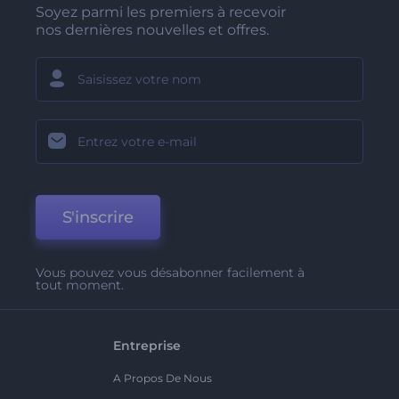
Soyez parmi les premiers à recevoir
nos dernières nouvelles et offres.
S'inscrire
Vous pouvez vous désabonner facilement à
tout moment.
Entreprise
A Propos De Nous