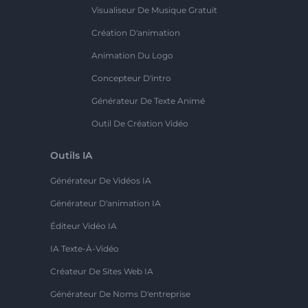
Visualiseur De Musique Gratuit
Création D'animation
Animation Du Logo
Concepteur D'intro
Générateur De Texte Animé
Outil De Création Vidéo
Outils IA
Générateur De Vidéos IA
Générateur D'animation IA
Éditeur Vidéo IA
IA Texte-À-Vidéo
Créateur De Sites Web IA
Générateur De Noms D'entreprise