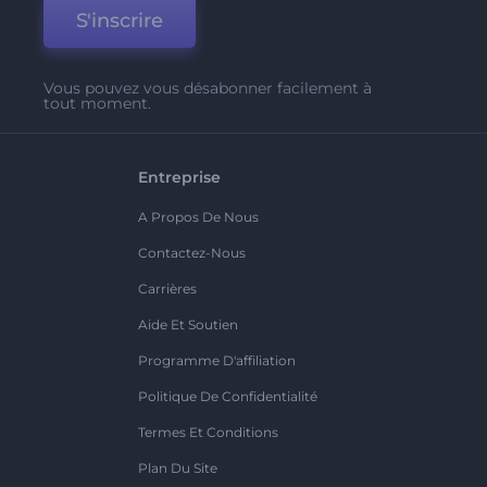
S'inscrire
Vous pouvez vous désabonner facilement à
tout moment.
Entreprise
A Propos De Nous
Contactez-Nous
Carrières
Aide Et Soutien
Programme D'affiliation
Politique De Confidentialité
Termes Et Conditions
Plan Du Site