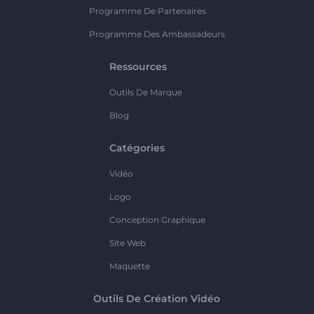
Programme De Partenaires
Programme Des Ambassadeurs
Ressources
Outils De Marque
Blog
Catégories
Vidéo
Logo
Conception Graphique
Site Web
Maquette
Outils De Création Vidéo