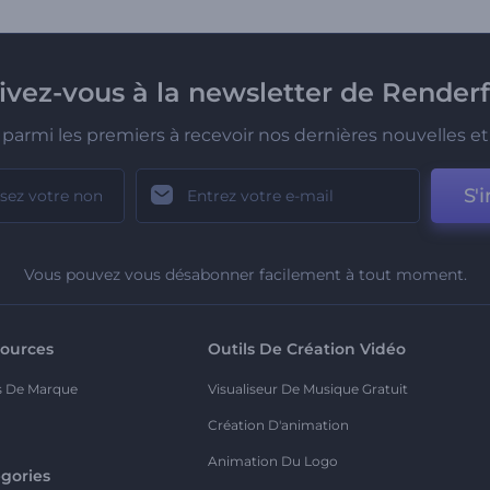
rivez-vous à la newsletter de Renderf
parmi les premiers à recevoir nos dernières nouvelles et 
S'i
Vous pouvez vous désabonner facilement à tout moment.
ources
Outils De Création Vidéo
s De Marque
Visualiseur De Musique Gratuit
Création D'animation
Animation Du Logo
gories