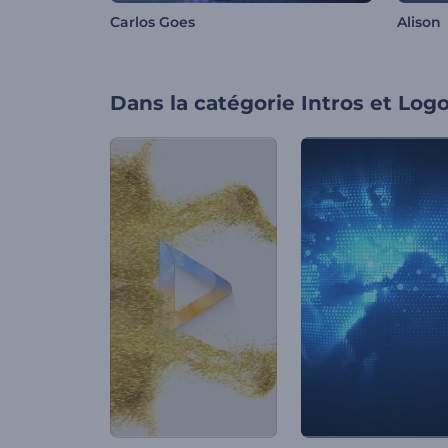
Carlos Goes
Alison
Dans la catégorie
Intros et Log