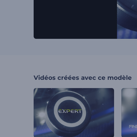
Vidéos créées avec ce modèle