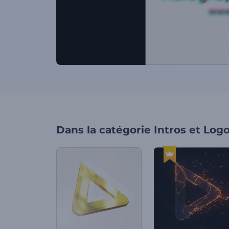
Dans la catégorie
Intros et Log