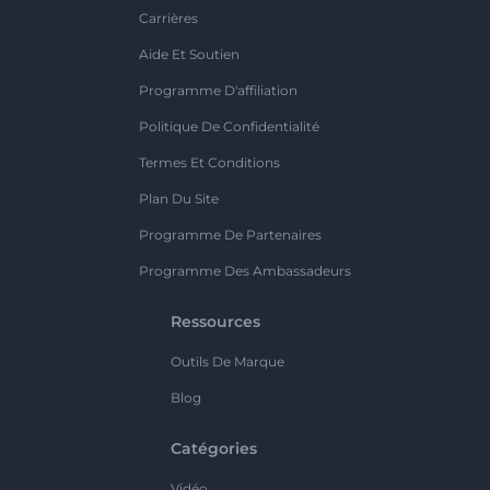
Carrières
Aide Et Soutien
Programme D'affiliation
Politique De Confidentialité
Termes Et Conditions
Plan Du Site
Programme De Partenaires
Programme Des Ambassadeurs
Ressources
Outils De Marque
Blog
Catégories
Vidéo