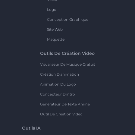
Logo
Conception Graphique
Site Web
Maquette
Outils De Création Vidéo
Visualiseur De Musique Gratuit
Création D'animation
Animation Du Logo
Concepteur D'intro
Générateur De Texte Animé
Outil De Création Vidéo
Outils IA