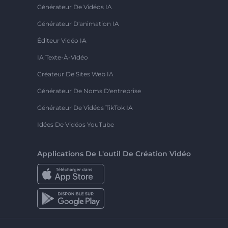
Générateur De Vidéos IA
Générateur D'animation IA
Éditeur Vidéo IA
IA Texte-À-Vidéo
Créateur De Sites Web IA
Générateur De Noms D'entreprise
Générateur De Vidéos TikTok IA
Idées De Vidéos YouTube
Applications De L'outil De Création Vidéo