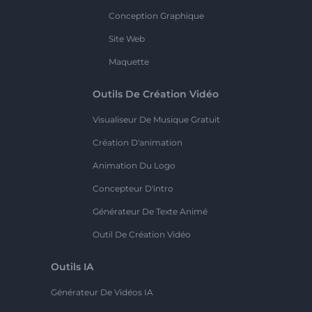
Conception Graphique
Site Web
Maquette
Outils De Création Vidéo
Visualiseur De Musique Gratuit
Création D'animation
Animation Du Logo
Concepteur D'intro
Générateur De Texte Animé
Outil De Création Vidéo
Outils IA
Générateur De Vidéos IA