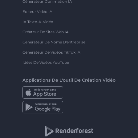
Générateur D'animation IA
Éditeur Vidéo IA
IA Texte-À-Vidéo
Créateur De Sites Web IA
Générateur De Noms D'entreprise
Générateur De Vidéos TikTok IA
Idées De Vidéos YouTube
Applications De L'outil De Création Vidéo