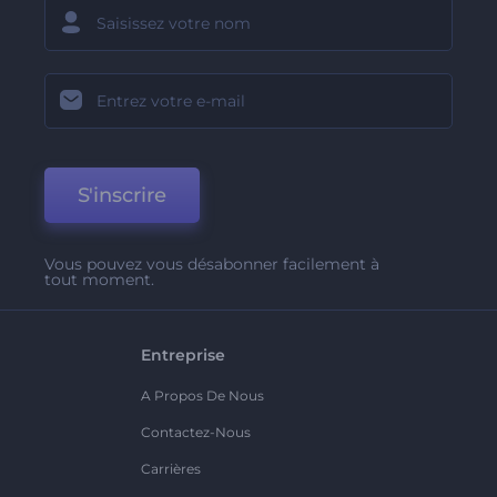
S'inscrire
Vous pouvez vous désabonner facilement à
tout moment.
Entreprise
A Propos De Nous
Contactez-Nous
Carrières