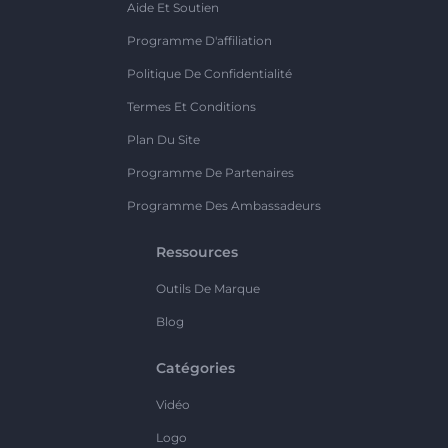
Aide Et Soutien
Programme D'affiliation
Politique De Confidentialité
Termes Et Conditions
Plan Du Site
Programme De Partenaires
Programme Des Ambassadeurs
Ressources
Outils De Marque
Blog
Catégories
Vidéo
Logo