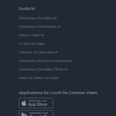
Outils IA
Générateur De Vidéos IA
Générateur D'animation IA
Éditeur Vidéo IA
IA Texte-À-Vidéo
Créateur De Sites Web IA
Générateur De Noms D'entreprise
Générateur De Vidéos TikTok IA
Idées De Vidéos YouTube
Applications De L'outil De Création Vidéo