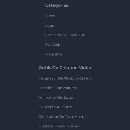
Catégories
Vidéo
Logo
Conception Graphique
Site Web
Maquette
Outils De Création Vidéo
Visualiseur De Musique Gratuit
Création D'animation
Animation Du Logo
Concepteur D'intro
Générateur De Texte Animé
Outil De Création Vidéo