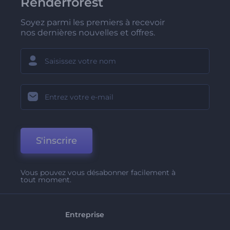
Renderforest
Soyez parmi les premiers à recevoir
nos dernières nouvelles et offres.
S'inscrire
Vous pouvez vous désabonner facilement à
tout moment.
Entreprise