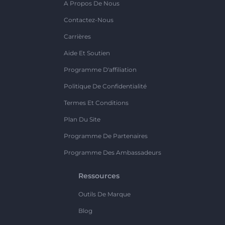
A Propos De Nous
Contactez-Nous
Carrières
Aide Et Soutien
Programme D'affiliation
Politique De Confidentialité
Termes Et Conditions
Plan Du Site
Programme De Partenaires
Programme Des Ambassadeurs
Ressources
Outils De Marque
Blog