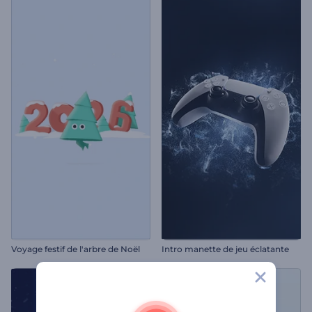
Voyage festif de l'arbre de Noël
Intro manette de jeu éclatante