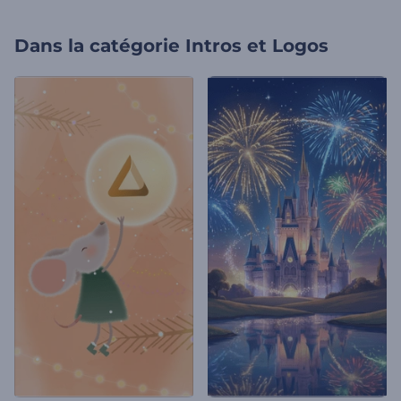
Dans la catégorie
Intros et Logos